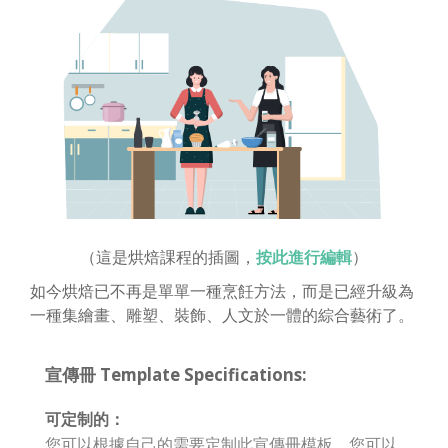
（這是烘焙課程的插圖，
按此進行編輯
）
如今烘焙已不再是單單一種烹飪方法，而是已經升級為
一種集繪畫、雕塑、裝飾、人文於一體的綜合藝術了。
宣傳冊 Template Specifications:
可定制的：
您可以根據自己的需要定制此宣傳冊模板。您可以