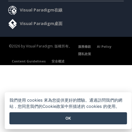
Visual Paradigm在線
Visual Paradigm桌面
©2026 by Visual Paradigm. 版權所有。
服務條款
AI Policy
隱私政策
Content Guidelines
安全概述
我們使用 cookies 來為您提供更好的體驗。通過訪問我們的網
站，您同意我們的Cookie政策中所描述的 cookies 的使用。
OK