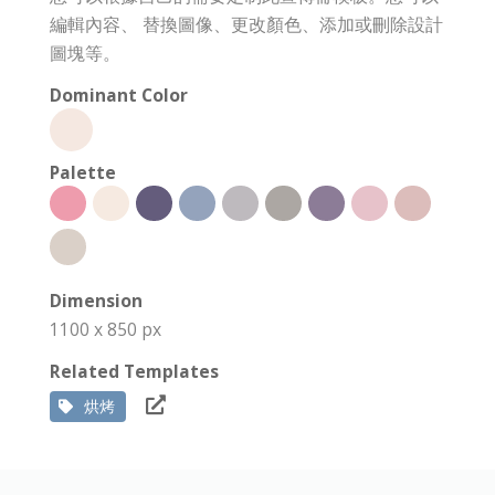
編輯內容、 替換圖像、更改顏色、添加或刪除設計
圖塊等。
Dominant Color
Palette
Dimension
1100 x 850 px
Related Templates
烘烤