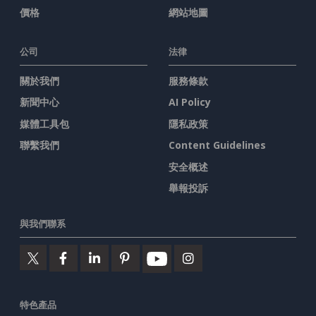
價格
網站地圖
公司
法律
關於我們
服務條款
新聞中心
AI Policy
媒體工具包
隱私政策
聯繫我們
Content Guidelines
安全概述
舉報投訴
與我們聯系
特色產品