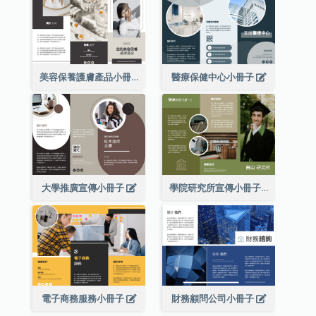
美容保養護膚產品小冊子
醫療保健中心小冊子
大學推廣宣傳小冊子
學院研究所宣傳小冊子
電子商務服務小冊子
財務顧問公司小冊子