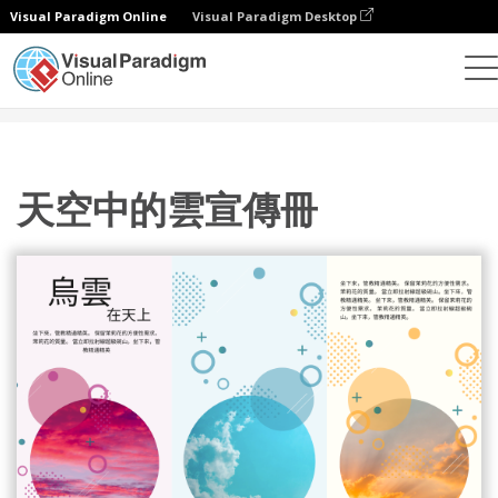
Visual Paradigm Online
Visual Paradigm Desktop
設計
模板
宣傳冊
天空中的雲宣傳冊
天空中的雲宣傳冊