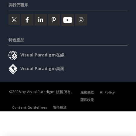
與我們聯系
特色產品
Visual Paradigm在線
Visual Paradigm桌面
©2026 by Visual Paradigm. 版權所有。
服務條款
AI Policy
隱私政策
Content Guidelines
安全概述