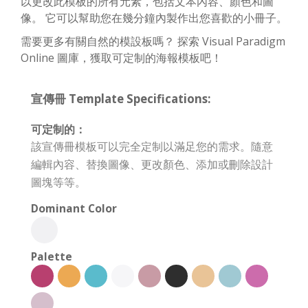
以更改此模板的所有元素，包括文本內容、顏色和圖
像。 它可以幫助您在幾分鐘內製作出您喜歡的小冊子。
需要更多有關自然的模設板嗎？ 探索 Visual Paradigm
Online 圖庫，獲取可定制的海報模板吧！
宣傳冊 Template Specifications:
可定制的：
該宣傳冊模板可以完全定制以滿足您的需求。隨意
編輯內容、替換圖像、更改顏色、添加或刪除設計
圖塊等等。
Dominant Color
Palette