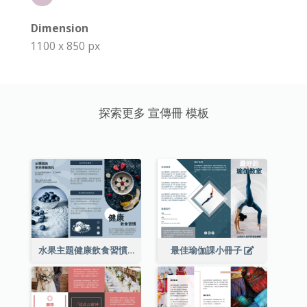
Dimension
1100 x 850 px
探索更多 宣傳冊 模板
水果主題健康飲食習慣小冊子
最佳瑜伽課小冊子