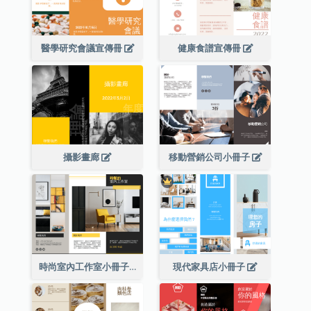
醫學研究會議宣傳冊
健康食譜宣傳冊
攝影畫廊
移動營銷公司小冊子
時尚室內工作室小冊子
現代家具店小冊子