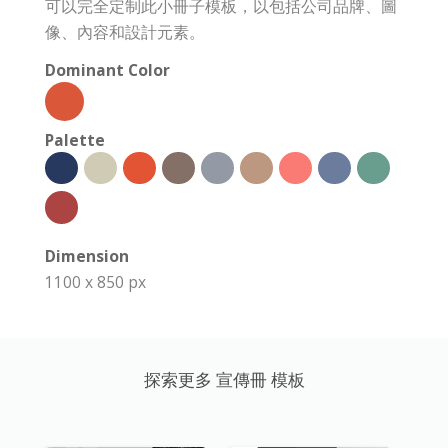
可以完全定制此小冊子模板，以包括公司品牌、圖
像、內容和設計元素。
Dominant Color
Palette
Dimension
1100 x 850 px
探索更多 宣傳冊 模板