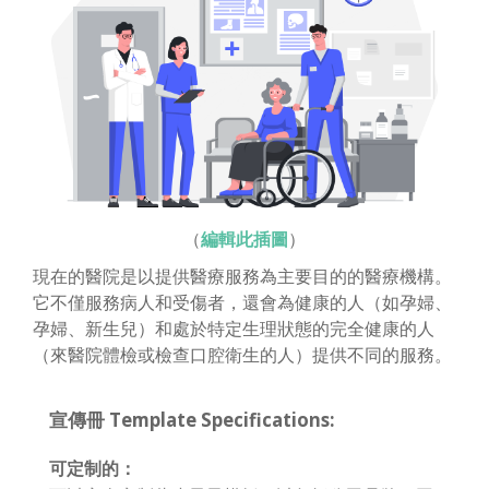
（
編輯此插圖
）
現在的醫院是以提供醫療服務為主要目的的醫療機構。
它不僅服務病人和受傷者，還會為健康的人（如孕婦、
孕婦、新生兒）和處於特定生理狀態的完全健康的人
（來醫院體檢或檢查口腔衛生的人）提供不同的服務。
宣傳冊 Template Specifications:
可定制的：