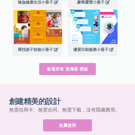
瑜伽健康生活小冊子
豪華露營小冊子
尋找孩子技能小冊子
優質印刷服務小冊子
查看所有 宣傳冊 模板
創建精美的設計
無需信用卡、無需合同、無需下載，沒有隱藏費用。
免費使用