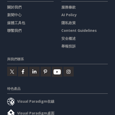
關於我們
服務條款
新聞中心
AI Policy
媒體工具包
隱私政策
聯繫我們
Content Guidelines
安全概述
舉報投訴
與我們聯系
特色產品
Visual Paradigm在線
Visual Paradigm桌面