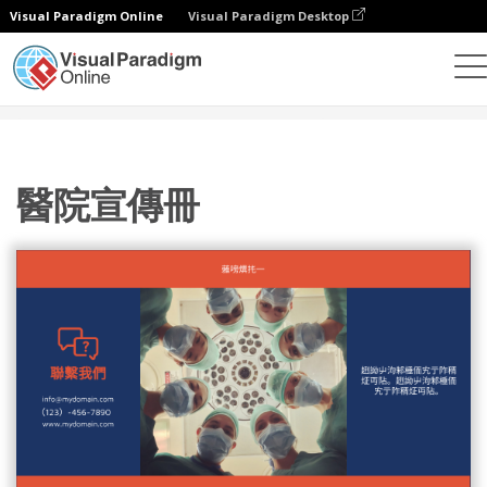
Visual Paradigm Online
Visual Paradigm Desktop
設計
模板
宣傳冊
醫院宣傳冊
醫院宣傳冊