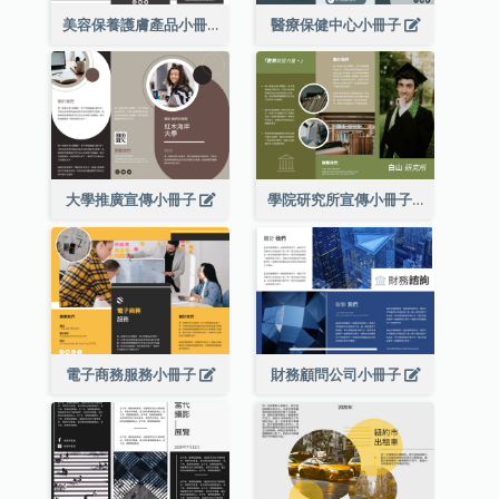
美容保養護膚產品小冊子
醫療保健中心小冊子
大學推廣宣傳小冊子
學院研究所宣傳小冊子
電子商務服務小冊子
財務顧問公司小冊子