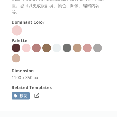
置。您可以更改設計塊、顏色、圖像、編輯內容
等。
Dominant Color
Palette
Dimension
1100 x 850 px
Related Templates
櫻花