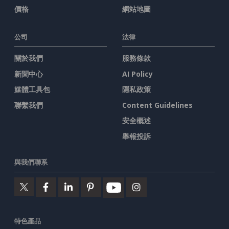
價格
網站地圖
公司
法律
關於我們
服務條款
新聞中心
AI Policy
媒體工具包
隱私政策
聯繫我們
Content Guidelines
安全概述
舉報投訴
與我們聯系
特色產品