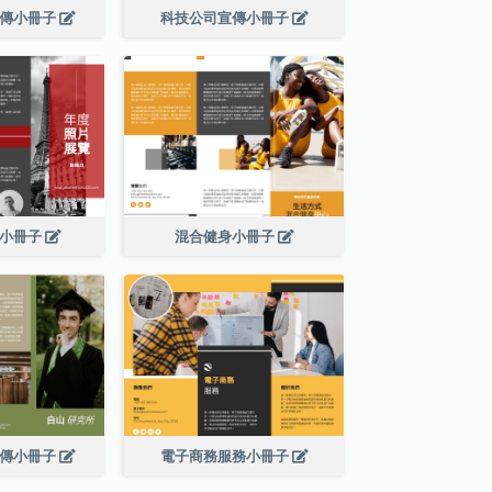
宣傳小冊子
科技公司宣傳小冊子
展小冊子
混合健身小冊子
宣傳小冊子
電子商務服務小冊子