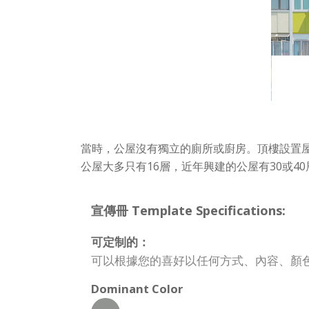
當時，公屋沒有獨立的廁所或廚房。頂樓設置屋
公屋大多只有16層，近年興建的公屋有30或
宣傳冊 Template Specifications:
可定制的：
可以根據您的喜好以任何方式、內容、顏
Dominant Color