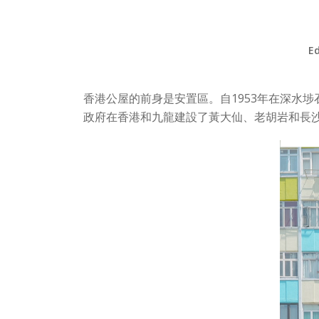
Ed
香港公屋的前身是安置區。自1953年在深水
政府在香港和九龍建設了黃大仙、老胡岩和長