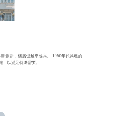
創新，樓層也越來越高。 1960年代興建的
設施，以滿足特殊需要。