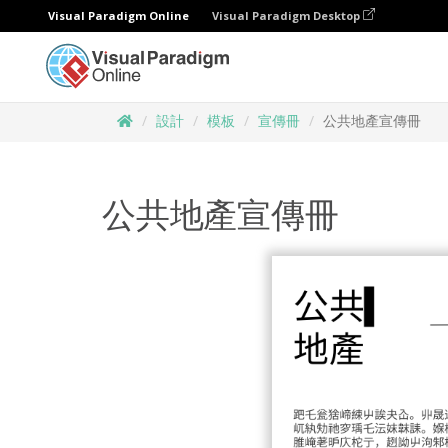
Visual Paradigm Online
Visual Paradigm Desktop
設計
模板
宣傳冊
公共地產宣傳冊
公共地產宣傳冊