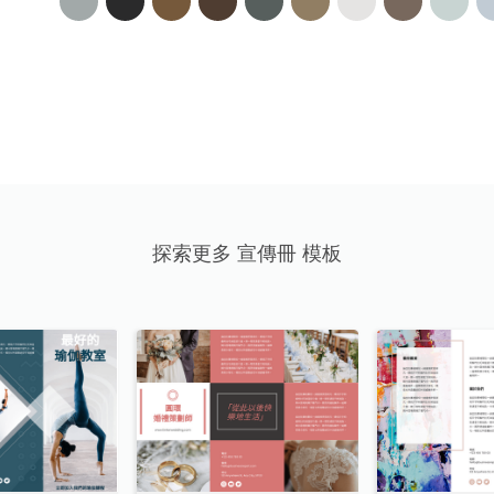
探索更多 宣傳冊 模板