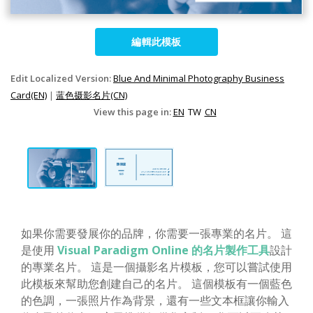
編輯此模板
Edit Localized Version:
Blue And Minimal Photography Business
Card(EN)
|
蓝色摄影名片(CN)
View this page in:
EN
TW
CN
如果你需要發展你的品牌，你需要一張專業的名片。 這
是使用
Visual Paradigm Online 的名片製作工具
設計
的專業名片。 這是一個攝影名片模板，您可以嘗試使用
此模板來幫助您創建自己的名片。 這個模板有一個藍色
的色調，一張照片作為背景，還有一些文本框讓你輸入