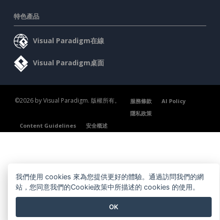
特色產品
Visual Paradigm在線
Visual Paradigm桌面
©2026 by Visual Paradigm. 版權所有。
服務條款
AI Policy
隱私政策
Content Guidelines
安全概述
我們使用 cookies 來為您提供更好的體驗。通過訪問我們的網
站，您同意我們的Cookie政策中所描述的 cookies 的使用。
OK