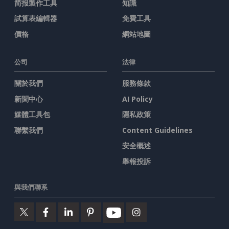
简报製作工具
知識
試算表編輯器
免費工具
價格
網站地圖
公司
法律
關於我們
服務條款
新聞中心
AI Policy
媒體工具包
隱私政策
聯繫我們
Content Guidelines
安全概述
舉報投訴
與我們聯系