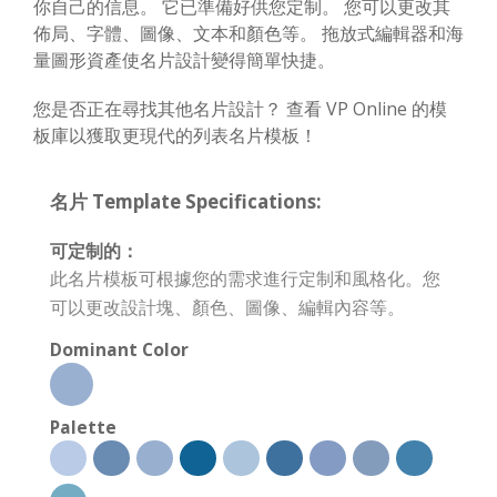
你自己的信息。 它已準備好供您定制。 您可以更改其
佈局、字體、圖像、文本和顏色等。 拖放式編輯器和海
量圖形資產使名片設計變得簡單快捷。
您是否正在尋找其他名片設計？ 查看 VP Online 的模
板庫以獲取更現代的列表名片模板！
名片 Template Specifications:
可定制的：
此名片模板可根據您的需求進行定制和風格化。您
可以更改設計塊、顏色、圖像、編輯內容等。
Dominant Color
Palette