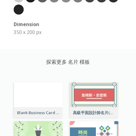
Dimension
350 x 200 px
探索更多 名片 模板
Blank Business Card
高級平面設計師名片(附工作室地址)