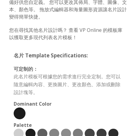
備好供您自定義。 您可以更改其佈局、字體、圖像、文
本、顏色等。 拖放式編輯器和海量圖形資源讓名片設計
變得簡單快捷。
您在尋找其他名片設計嗎？ 查看 VP Online 的模板庫
以獲取更多現代列表名片模板！
名片 Template Specifications:
可定制的：
此名片模板可根據您的需求進行完全定制。您可以
隨意編輯內容、更換圖片、更改顏色、添加或刪除
設計塊等。
Dominant Color
Palette