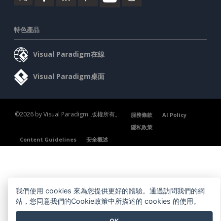
特色產品
Visual Paradigm在線
Visual Paradigm桌面
©2026 by Visual Paradigm. 版權所有。
服務條款
AI Policy
隱私政策
Content Guidelines
安全概述
我們使用 cookies 來為您提供更好的體驗。通過訪問我們的網
站，您同意我們的Cookie政策中所描述的 cookies 的使用。
OK