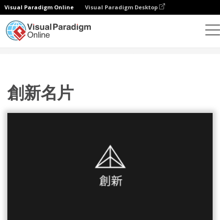
Visual Paradigm Online
Visual Paradigm Desktop
設計
模板
名片
創新名片
創新名片