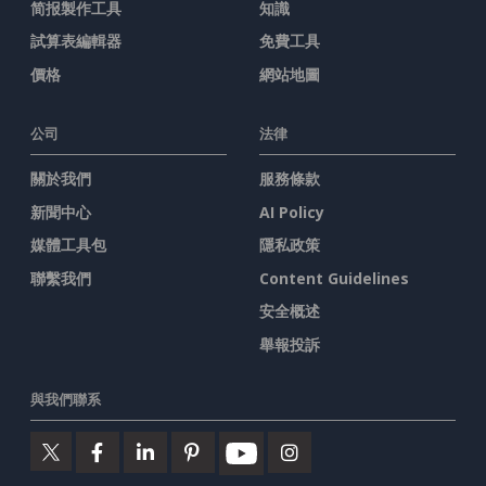
简报製作工具
知識
試算表編輯器
免費工具
價格
網站地圖
公司
法律
關於我們
服務條款
新聞中心
AI Policy
媒體工具包
隱私政策
聯繫我們
Content Guidelines
安全概述
舉報投訴
與我們聯系