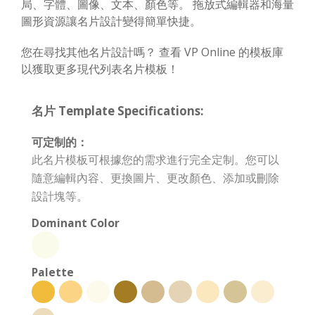
局、字體、圖像、文本、顏色等。 拖放式編輯器和海量
圖形資源讓名片設計變得簡單快捷。
您在尋找其他名片設計嗎？ 查看 VP Online 的模板庫
以獲取更多現代列表名片模板！
名片 Template Specifications:
可定制的：
此名片模板可根據您的需求進行完全定制。您可以
隨意編輯內容、更換圖片、更改顏色、添加或刪除
設計塊等。
Dominant Color
Palette