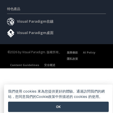
特色產品
Visual Paradigm在線
Visual Paradigm桌面
©2026 by Visual Paradigm. 版權所有。
服務條款
AI Policy
隱私政策
Content Guidelines
安全概述
我們使用 cookies 來為您提供更好的體驗。通過訪問我們的網
站，您同意我們的Cookie政策中所描述的 cookies 的使用。
OK