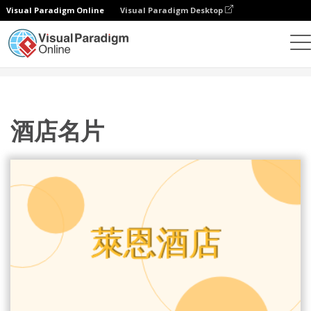
Visual Paradigm Online
Visual Paradigm Desktop
設計
模板
名片
酒店名片
酒店名片