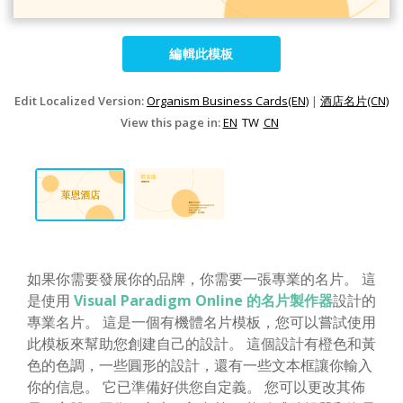
編輯此模板
Edit Localized Version:
Organism Business Cards(EN)
|
酒店名片(CN)
View this page in:
EN
TW
CN
如果你需要發展你的品牌，你需要一張專業的名片。 這
是使用
Visual Paradigm Online 的名片製作器
設計的
專業名片。 這是一個有機體名片模板，您可以嘗試使用
此模板來幫助您創建自己的設計。 這個設計有橙色和黃
色的色調，一些圓形的設計，還有一些文本框讓你輸入
你的信息。 它已準備好供您自定義。 您可以更改其佈