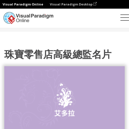
Visual Paradigm Online
Visual Paradigm Desktop
設計
模板
名片
珠寶零售店高級總監名片
珠寶零售店高級總監名片