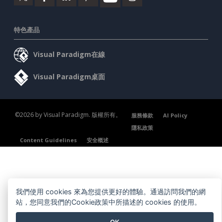
特色產品
Visual Paradigm在線
Visual Paradigm桌面
©2026 by Visual Paradigm. 版權所有。
服務條款
AI Policy
隱私政策
Content Guidelines
安全概述
我們使用 cookies 來為您提供更好的體驗。通過訪問我們的網
站，您同意我們的Cookie政策中所描述的 cookies 的使用。
OK