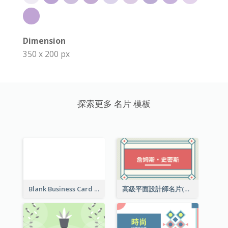
Dimension
350 x 200 px
探索更多 名片 模板
Blank Business Card
高級平面設計師名片(附工作室地址)