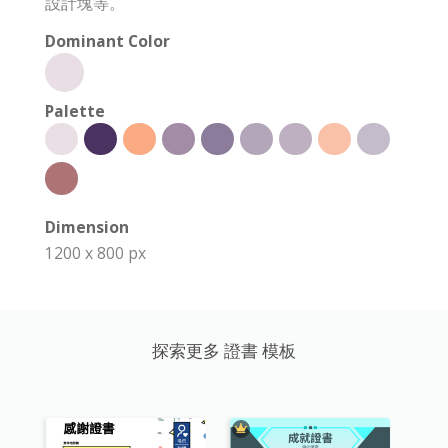
設計塊等。
Dominant Color
Palette
Dimension
1200 x 800 px
探索更多 證書 模板