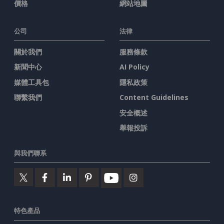
價格
網站地圖
公司
法律
關於我們
服務條款
新聞中心
AI Policy
媒體工具包
隱私政策
聯繫我們
Content Guidelines
安全概述
舉報投訴
與我們聯系
特色產品