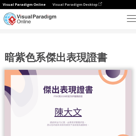
Visual Paradigm Online
Visual Paradigm Desktop
設計
模板
證書
暗紫色系傑出表現證書
暗紫色系傑出表現證書