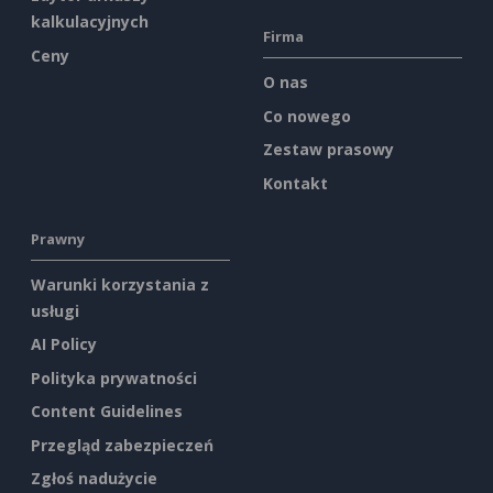
kalkulacyjnych
Firma
Ceny
O nas
Co nowego
Zestaw prasowy
Kontakt
Prawny
Warunki korzystania z
usługi
AI Policy
Polityka prywatności
Content Guidelines
Przegląd zabezpieczeń
Zgłoś nadużycie