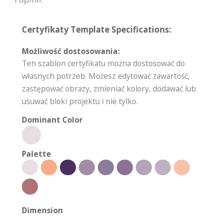
Certyfikaty Template Specifications:
Możliwość dostosowania:
Ten szablon certyfikatu można dostosować do
własnych potrzeb. Możesz edytować zawartość,
zastępować obrazy, zmieniać kolory, dodawać lub
usuwać bloki projektu i nie tylko.
Dominant Color
Palette
Dimension