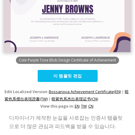
Cute Purple Tone Blob Design Certificate of Achievement
이 템플릿 편집
Edit Localized Version:
Bossanova Achievement Certificate(EN)
|
暗
紫色系傑出表現證書(TW)
|
暗紫色系杰出表现证书(CN)
View this page in:
EN
TW
CN
디자이너가 제작한 눈길을 사로잡는 인증서 템플릿
으로 더 많은 관심과 피드백을 받을 수 있습니다.