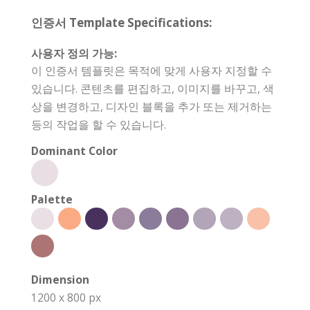
인증서 Template Specifications:
사용자 정의 가능:
이 인증서 템플릿은 목적에 맞게 사용자 지정할 수
있습니다. 콘텐츠를 편집하고, 이미지를 바꾸고, 색
상을 변경하고, 디자인 블록을 추가 또는 제거하는
등의 작업을 할 수 있습니다.
Dominant Color
Palette
Dimension
1200 x 800 px