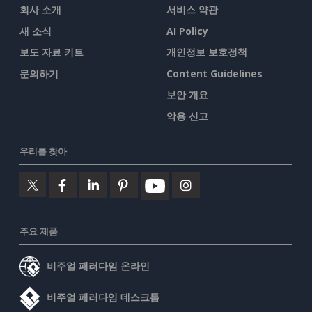
회사 소개
서비스 약관
새 소식
AI Policy
보도 자료 키트
개인정보 보호정책
문의하기
Content Guidelines
보안 개요
악용 신고
우리를 찾아
주요 제품
비주얼 패러다임 온라인
비주얼 패러다임 데스크톱