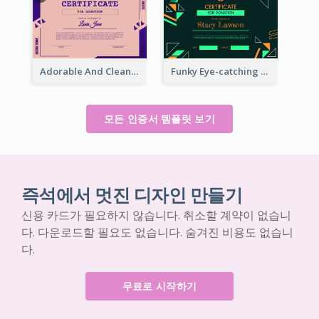
Adorable And Clean Certificate Design Ideas
Funky Eye-catching Certificate Design Template
모든 인증서 템플릿 보기
즉석에서 멋진 디자인 만들기
신용 카드가 필요하지 않습니다. 취소할 계약이 없습니
다. 다운로드할 필요도 없습니다. 숨겨진 비용도 없습니
다.
무료로 시작하기