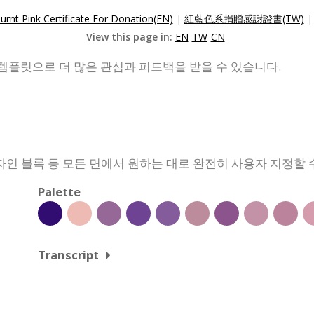
urnt Pink Certificate For Donation(EN)
|
紅藍色系捐贈感謝證書(TW)
View this page in:
EN
TW
CN
템플릿으로 더 많은 관심과 피드백을 받을 수 있습니다.
디자인 블록 등 모든 면에서 원하는 대로 완전히 사용자 지정할 
Palette
Transcript