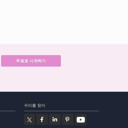
무료로 시작하기
우리를 찾아