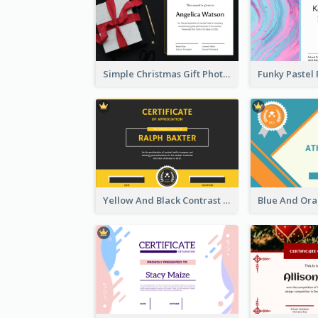
Simple Christmas Gift Photo Certificate
Yellow And Black Contrast Simple Certificate