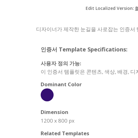
Edit Localized Version:
B
디자이너가 제작한 눈길을 사로잡는 인증서 
인증서 Template Specifications:
사용자 정의 가능:
이 인증서 템플릿은 콘텐츠, 색상, 배경, 
Dominant Color
Dimension
1200 x 800 px
Related Templates