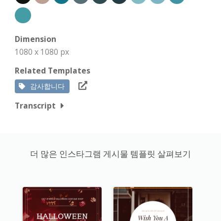
Dimension
1080 x 1080 px
Related Templates
감사합니다
Transcript
더 많은 인스타그램 게시물 템플릿 살펴보기