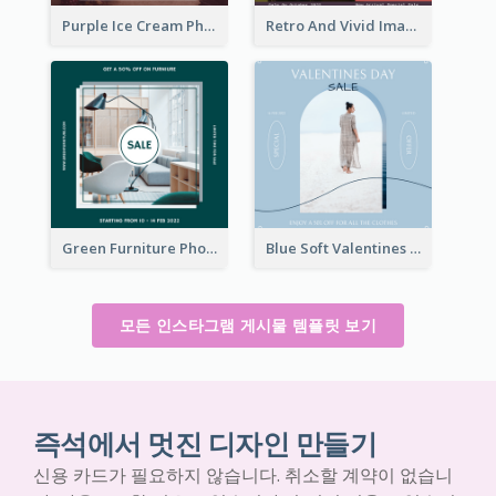
Purple Ice Cream Photo Dessert Sale Instagram Post
Retro And Vivid Image Instagram Post Design Idea
Green Furniture Photo Furniture Sale Instagram Post
Blue Soft Valentines Day Limited Sale Instagram Post
모든 인스타그램 게시물 템플릿 보기
즉석에서 멋진 디자인 만들기
신용 카드가 필요하지 않습니다. 취소할 계약이 없습니