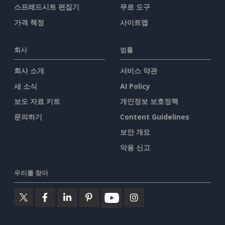
스프레드시트 편집기
무료 도구
가격 책정
사이트맵
회사
법률
회사 소개
서비스 약관
새 소식
AI Policy
보도 자료 키트
개인정보 보호정책
문의하기
Content Guidelines
보안 개요
악용 신고
우리를 찾아