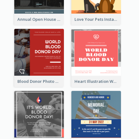
Annual Open House Instagram Post
Love Your Pets Instagram Post
Blood Donor Photo World Blood Donor Day Instagram Post
Heart Illustration World Blood Donor Day Instagram Post