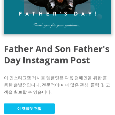
Father And Son Father's
Day Instagram Post
이 인스타그램 게시물 템플릿은 다음 캠페인을 위한 훌
륭한 출발점입니다. 전문적이며 더 많은 관심, 클릭 및 고
객을 확보할 수 있습니다.
이 템플릿 편집