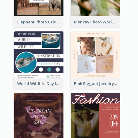
Elephant Photo Grid World Wildlife Day Instagram Post
Monkey Photo World Wildlife Day Instagram Post
World Wildlife Day Instagram Post
Pink Elegant Jewelry Sale Valentines Day Instagram Post