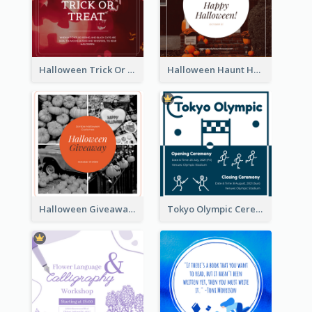
Halloween Trick Or Treat Instagram Post
Halloween Haunt House Instagram Post
Halloween Giveaway Instagram Post
Tokyo Olympic Ceremony Instagram Post