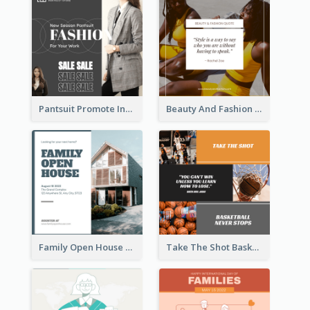
Pantsuit Promote Instagram Post
Beauty And Fashion Inspirational Quote Instagram Post
Family Open House Registration Instagram Post
Take The Shot Basketball Instagram Post