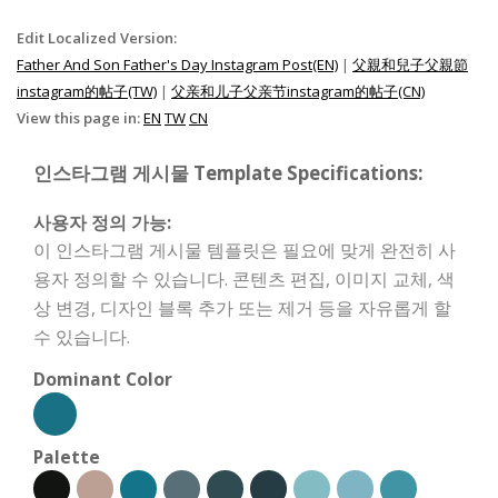
Edit Localized Version:
Father And Son Father's Day Instagram Post(EN)
|
父親和兒子父親節
instagram的帖子(TW)
|
父亲和儿子父亲节instagram的帖子(CN)
View this page in:
EN
TW
CN
인스타그램 게시물 Template Specifications:
사용자 정의 가능:
이 인스타그램 게시물 템플릿은 필요에 맞게 완전히 사
용자 정의할 수 있습니다. 콘텐츠 편집, 이미지 교체, 색
상 변경, 디자인 블록 추가 또는 제거 등을 자유롭게 할
수 있습니다.
Dominant Color
Palette