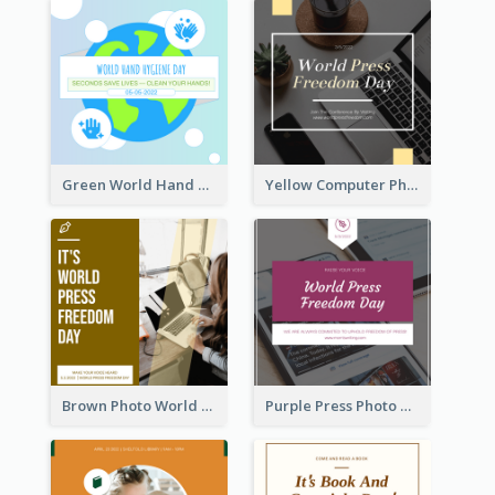
Green World Hand Hygiene Day Instagram Post
Yellow Computer Photo World Press Freedom Day Instagram Post
Brown Photo World Press Freedom Day Instagram Post
Purple Press Photo World Press Freedom Day Instagram Post