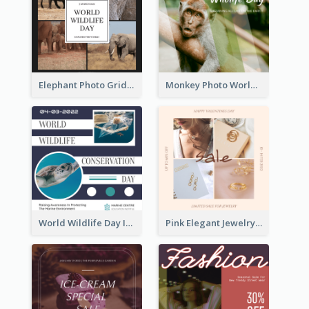
Elephant Photo Grid World Wildlife Day Instagram Post
Monkey Photo World Wildlife Day Instagram Post
World Wildlife Day Instagram Post
Pink Elegant Jewelry Sale Valentines Day Instagram Post