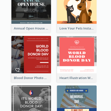
Annual Open House Instagram Post
Love Your Pets Instagram Post
Blood Donor Photo World Blood Donor Day Instagram Post
Heart Illustration World Blood Donor Day Instagram Post