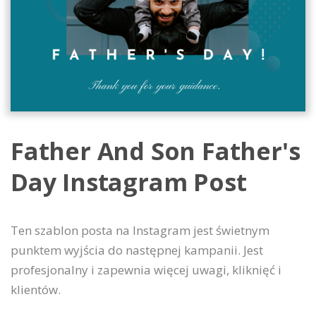
Father And Son Father's
Day Instagram Post
Ten szablon posta na Instagram jest świetnym
punktem wyjścia do następnej kampanii. Jest
profesjonalny i zapewnia więcej uwagi, kliknięć i
klientów.