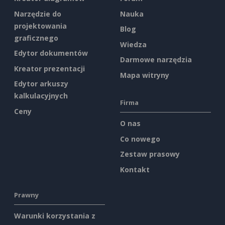
Narzędzie do
Nauka
projektowania
Blog
graficznego
Wiedza
Edytor dokumentów
Darmowe narzędzia
Kreator prezentacji
Mapa witryny
Edytor arkuszy
kalkulacyjnych
Firma
Ceny
O nas
Co nowego
Zestaw prasowy
Kontakt
Prawny
Warunki korzystania z