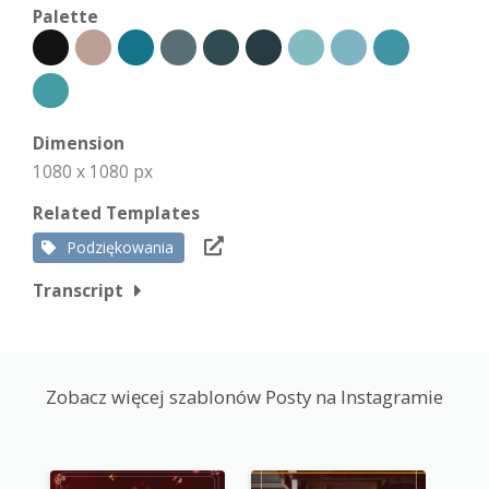
Palette
Dimension
1080 x 1080 px
Related Templates
Podziękowania
Transcript
Zobacz więcej szablonów Posty na Instagramie