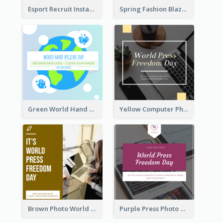
Esport Recruit Instagram Post
Spring Fashion Blazer Instagram Post
Green World Hand Hygiene Day Instagram Post
Yellow Computer Photo World Press Freedom Day Instagram Post
Brown Photo World Press Freedom Day Instagram Post
Purple Press Photo World Press Freedom Day Instagram Post