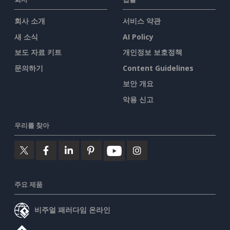
회사 소개
서비스 약관
새 소식
AI Policy
보도 자료 키트
개인정보 보호정책
문의하기
Content Guidelines
보안 개요
악용 신고
우리를 찾아
주요 제품
비주얼 패러다임 온라인