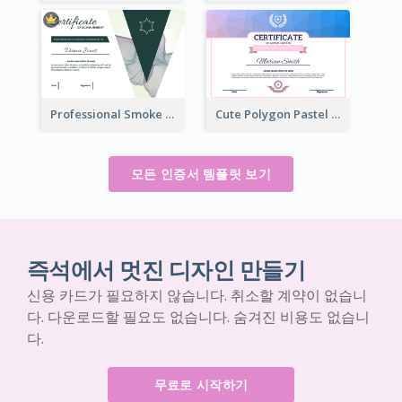
Professional Smoke Wave Certificate Design Template
Cute Polygon Pastel Color Certificate Design
모든 인증서 템플릿 보기
즉석에서 멋진 디자인 만들기
신용 카드가 필요하지 않습니다. 취소할 계약이 없습니
다. 다운로드할 필요도 없습니다. 숨겨진 비용도 없습니
다.
무료로 시작하기