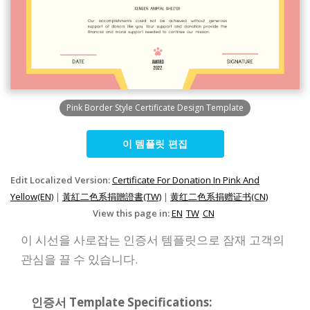
Pink Border Style Certificate Design Template
이 템플릿 편집
Edit Localized Version:
Certificate For Donation In Pink And
Yellow(EN)
|
黃紅二色系捐贈證書(TW)
|
黄红二色系捐赠证书(CN)
View this page in:
EN
TW
CN
이 시선을 사로잡는 인증서 템플릿으로 잠재 고객의
관심을 끌 수 있습니다.
인증서 Template Specifications: