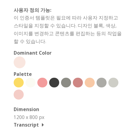
사용자 정의 가능:
이 인증서 템플릿은 필요에 따라 사용자 지정하고
스타일을 지정할 수 있습니다. 디자인 블록, 색상,
이미지를 변경하고 콘텐츠를 편집하는 등의 작업을
할 수 있습니다.
Dominant Color
Palette
Dimension
1200 x 800 px
Transcript