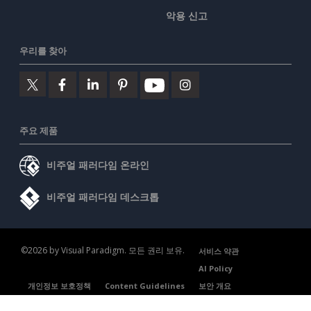
악용 신고
우리를 찾아
주요 제품
비주얼 패러다임 온라인
비주얼 패러다임 데스크톱
©2026 by Visual Paradigm. 모든 권리 보유.
서비스 약관
AI Policy
개인정보 보호정책
Content Guidelines
보안 개요