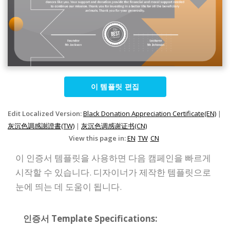
이 템플릿 편집
Edit Localized Version:
Black Donation Appreciation Certificate(EN)
|
灰沉色調感謝證書(TW)
|
灰沉色调感谢证书(CN)
View this page in:
EN
TW
CN
이 인증서 템플릿을 사용하면 다음 캠페인을 빠르게
시작할 수 있습니다. 디자이너가 제작한 템플릿으로
눈에 띄는 데 도움이 됩니다.
인증서 Template Specifications: