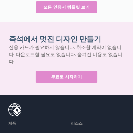
모든 인증서 템플릿 보기
즉석에서 멋진 디자인 만들기
신용 카드가 필요하지 않습니다. 취소할 계약이 없습니
다. 다운로드할 필요도 없습니다. 숨겨진 비용도 없습니
다.
무료로 시작하기
제품
리소스