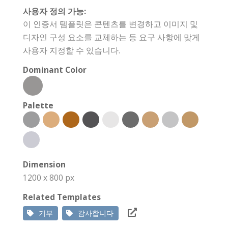
사용자 정의 가능:
이 인증서 템플릿은 콘텐츠를 변경하고 이미지 및
디자인 구성 요소를 교체하는 등 요구 사항에 맞게
사용자 지정할 수 있습니다.
Dominant Color
Palette
Dimension
1200 x 800 px
Related Templates
기부
감사합니다