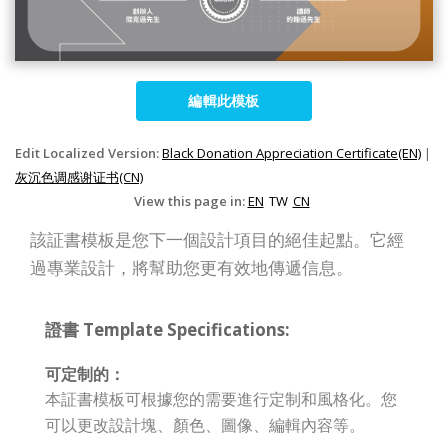
編輯此模板
Edit Localized Version:
Black Donation Appreciation Certificate(EN)
|
灰沉色调感谢证书(CN)
View this page in:
EN
TW
CN
該証書模板是您下一個設計項目的絕佳起點。它經
過專業設計，將幫助您更有效地傳遞信息。
證書 Template Specifications:
可定制的：
本証書模板可根據您的需要進行定制和風格化。您
可以更改設計塊、顏色、圖像、編輯內容等。