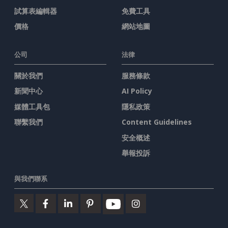
試算表編輯器
免費工具
價格
網站地圖
公司
法律
關於我們
服務條款
新聞中心
AI Policy
媒體工具包
隱私政策
聯繫我們
Content Guidelines
安全概述
舉報投訴
與我們聯系