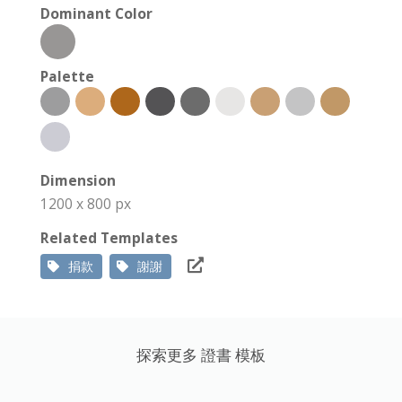
Dominant Color
Palette
Dimension
1200 x 800 px
Related Templates
捐款
謝謝
探索更多 證書 模板