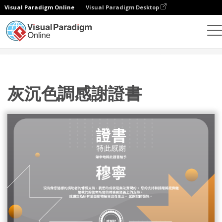
Visual Paradigm Online
Visual Paradigm Desktop
設計
模板
證書
灰沉色調感謝證書
灰沉色調感謝證書