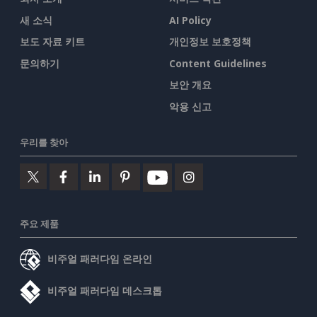
새 소식
AI Policy
보도 자료 키트
개인정보 보호정책
문의하기
Content Guidelines
보안 개요
악용 신고
우리를 찾아
주요 제품
비주얼 패러다임 온라인
비주얼 패러다임 데스크톱