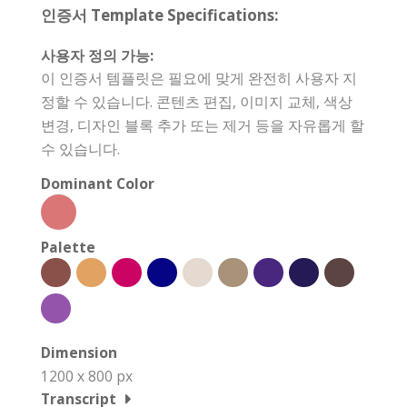
인증서 Template Specifications:
사용자 정의 가능:
이 인증서 템플릿은 필요에 맞게 완전히 사용자 지
정할 수 있습니다. 콘텐츠 편집, 이미지 교체, 색상
변경, 디자인 블록 추가 또는 제거 등을 자유롭게 할
수 있습니다.
Dominant Color
Palette
Dimension
1200 x 800 px
Transcript