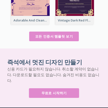
Adorable And Clean Certificate Design Ideas
Vintage Dark Red Floral Certificate Design For Appreciation
모든 인증서 템플릿 보기
즉석에서 멋진 디자인 만들기
신용 카드가 필요하지 않습니다. 취소할 계약이 없습니
다. 다운로드할 필요도 없습니다. 숨겨진 비용도 없습니
다.
무료로 시작하기