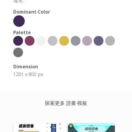
塊等。
Dominant Color
Palette
Dimension
1201 x 800 px
探索更多 證書 模板