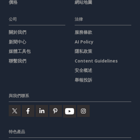
價格
網站地圖
公司
法律
關於我們
服務條款
新聞中心
AI Policy
媒體工具包
隱私政策
聯繫我們
Content Guidelines
安全概述
舉報投訴
與我們聯系
特色產品