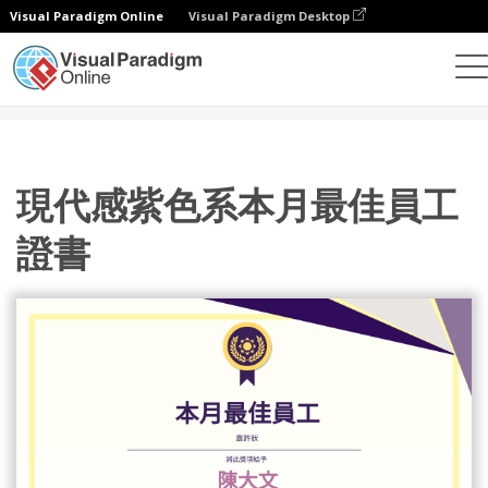
Visual Paradigm Online
Visual Paradigm Desktop
設計
模板
證書
現代感紫色系本月最佳員工證書
現代感紫色系本月最佳員工
證書