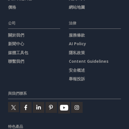
價格
網站地圖
公司
法律
關於我們
服務條款
新聞中心
AI Policy
媒體工具包
隱私政策
聯繫我們
Content Guidelines
安全概述
舉報投訴
與我們聯系
特色產品