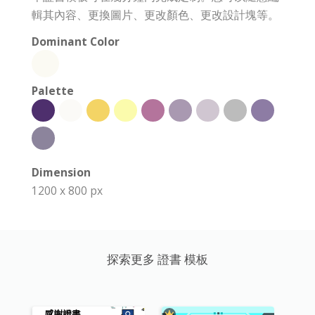
輯其內容、更換圖片、更改顏色、更改設計塊等。
Dominant Color
Palette
Dimension
1200 x 800 px
探索更多 證書 模板