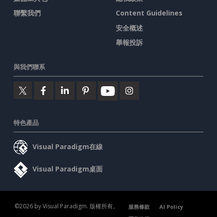
聯繫我們
Content Guidelines
安全概述
舉報投訴
與我們聯系
特色產品
Visual Paradigm在線
Visual Paradigm桌面
©2026 by Visual Paradigm. 版權所有。
服務條款
AI Policy