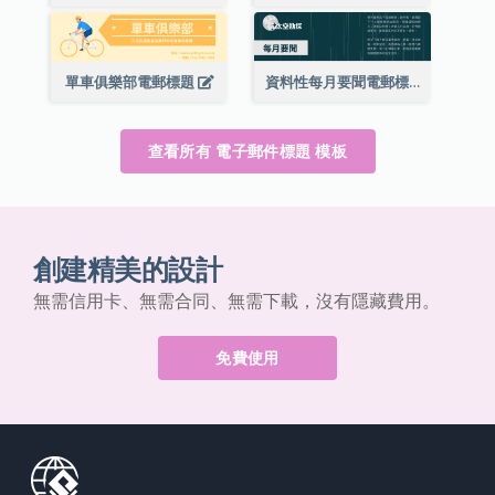
單車俱樂部電郵標題
資料性每月要聞電郵標題
查看所有 電子郵件標題 模板
創建精美的設計
無需信用卡、無需合同、無需下載，沒有隱藏費用。
免費使用