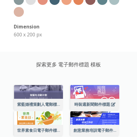
Dimension
600 x 200 px
探索更多 電子郵件標題 模板
紫藍婚禮策劃人電郵標題
時裝週新聞郵件標題
世界素食日電子郵件標題
創意業務培訓電子郵件標題