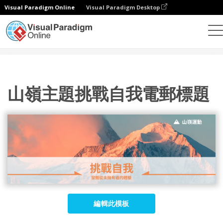
Visual Paradigm Online
Visual Paradigm Desktop
設計
模板
電子郵件標題
山嶺主題挑戰自我電郵標題
山嶺主題挑戰自我電郵標題
編輯此模板