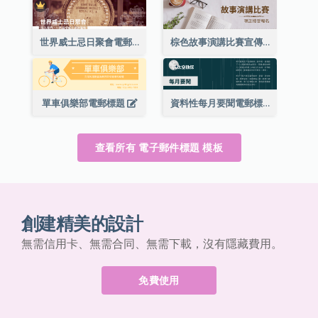
世界威士忌日聚會電郵標題
棕色故事演講比賽宣傳用電郵標題
單車俱樂部電郵標題
資料性每月要聞電郵標題
查看所有 電子郵件標題 模板
創建精美的設計
無需信用卡、無需合同、無需下載，沒有隱藏費用。
免費使用