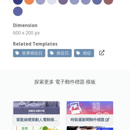
Dimension
600 x 200 px
Related Templates
世界癌症日
癌症日
癌症
探索更多 電子郵件標題 模板
紫藍婚禮策劃人電郵標題
時裝週新聞郵件標題