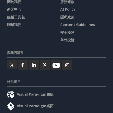
關於我們
服務條款
新聞中心
AI Policy
媒體工具包
隱私政策
聯繫我們
Content Guidelines
安全概述
舉報投訴
與我們聯系
特色產品
Visual Paradigm在線
Visual Paradigm桌面