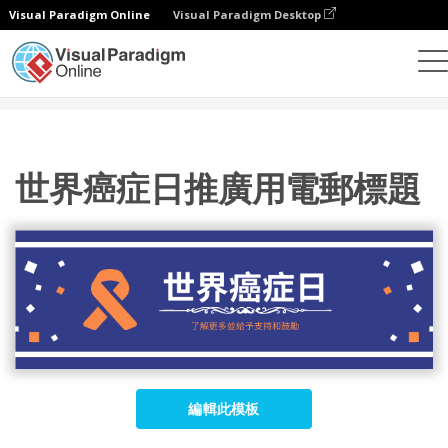
Visual Paradigm Online
Visual Paradigm Desktop
設計
模板
電子郵件標題
世界癌症日推廣用電郵標題
世界癌症日推廣用電郵標題
編輯此模板