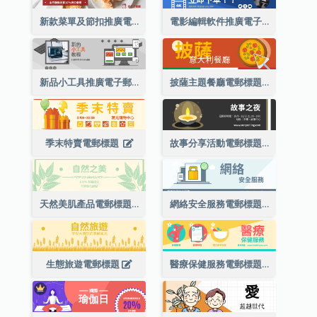
新款菜單及節扣推廣電郵標題
電影編輯軟件推廣電子郵件標題
新品小工具推廣電子郵件標題
披薩主題餐廳電郵標題
季末特賣電郵標題
故事分享活動電郵標題
天然美肌產品電郵標題
網絡安全服務電郵標題
生態旅遊電郵標題
醫療保健服務電郵標題