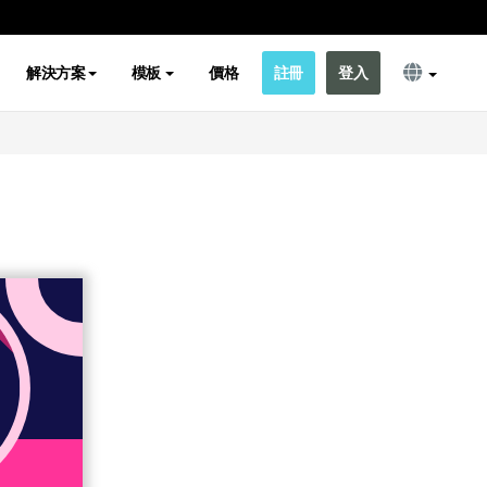
解決方案
模板
價格
註冊
登入