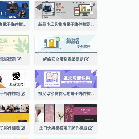
電影編輯軟件推廣電子郵件標題
新品小工具推廣電子郵件標題
品電郵標題
網絡安全服務電郵標題
電子郵件標題
祖父母節慶祝活動電子郵件標題
電子郵件標題
生日快樂相框電子郵件標題