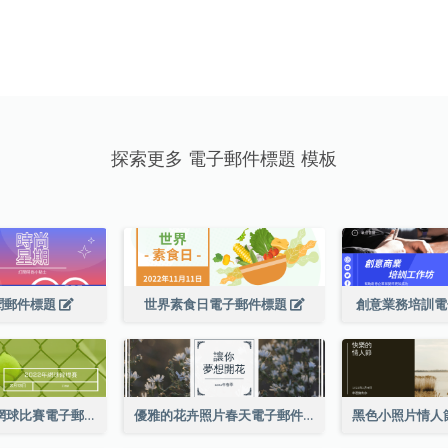
探索更多 電子郵件標題 模板
聞郵件標題
世界素食日電子郵件標題
創意業務培訓
綠色網球照相網球比賽電子郵件標頭
優雅的花卉照片春天電子郵件標題