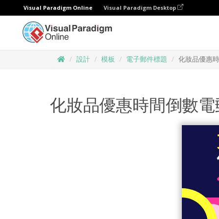
Visual Paradigm Online
Visual Paradigm Desktop
設計
模板
電子郵件標題
化妝品優惠
化妝品優惠時間倒數電