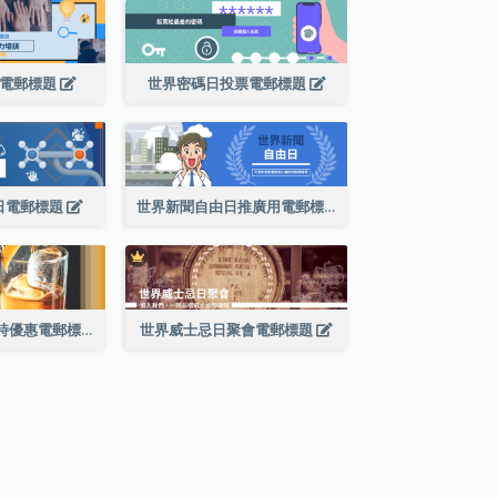
設電郵標題
世界密碼日投票電郵標題
日電郵標題
世界新聞自由日推廣用電郵標題
世界威士忌日限時優惠電郵標題
世界威士忌日聚會電郵標題