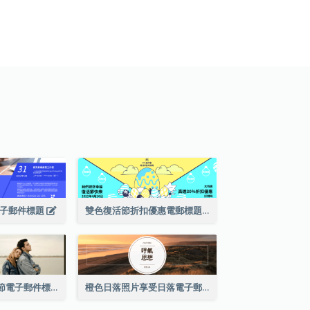
電子郵件標題
雙色復活節折扣優惠電郵標題
黑色小照片情人節電子郵件標題
橙色日落照片享受日落電子郵件標題