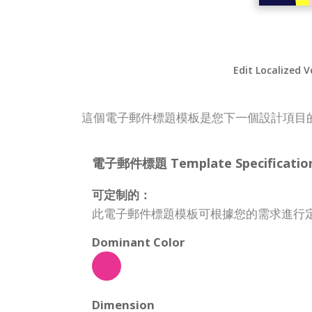
Edit Localized V
這個電子郵件標題模板是您下一個設計項目
電子郵件標題 Template Specification
可定制的：
此電子郵件標題模板可根據您的需求進行
Dominant Color
Dimension