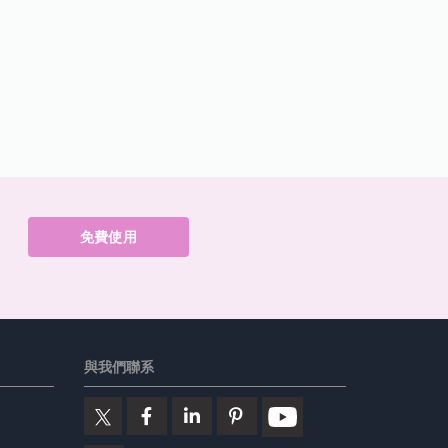
免費使用
與我們聯系