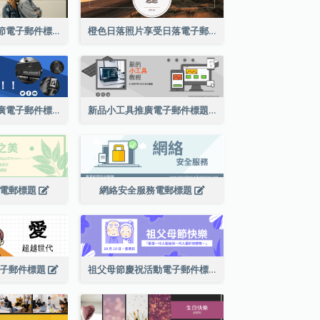
黑色小照片情人節電子郵件標題
橙色日落照片享受日落電子郵件標題
電影編輯軟件推廣電子郵件標題
新品小工具推廣電子郵件標題
品電郵標題
網絡安全服務電郵標題
電子郵件標題
祖父母節慶祝活動電子郵件標題