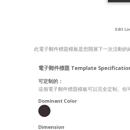
Edit Lo
此電子郵件標題模板是您開展下一次活動的
電子郵件標題 Template Specification
可定制的：
這個電子郵件標題模板可以完全定制。你
Dominant Color
Dimension