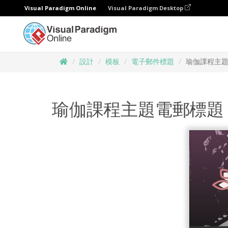
Visual Paradigm Online
Visual Paradigm Desktop
設計
模板
電子郵件標題
瑜伽課程主
瑜伽課程主題電郵標題