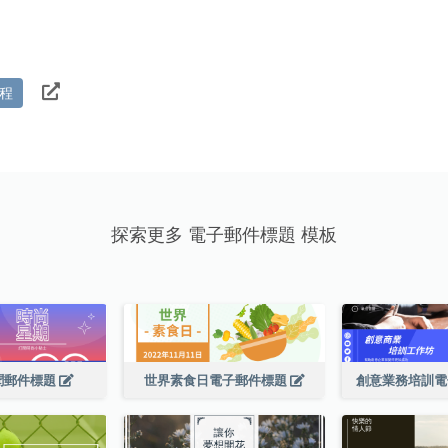
程
探索更多 電子郵件標題 模板
聞郵件標題
世界素食日電子郵件標題
創意業務培訓