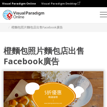
Visual Paradigm Online
Visual Paradigm Desktop
設計
模板
Facebook 廣告
橙麵包照片麵包店出售Facebook廣告
橙麵包照片麵包店出售
Facebook廣告