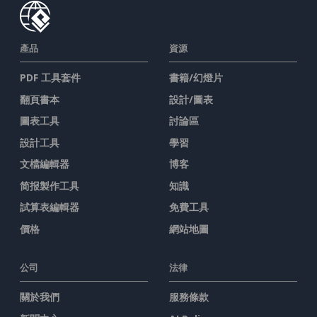
產品
資源
PDF 工具套件
書籍/幻燈片
翻頁書本
設計/圖表
圖表工具
討論區
設計工具
學習
文檔編輯器
博客
简报製作工具
知識
試算表編輯器
免費工具
價格
網站地圖
公司
法律
關於我們
服務條款