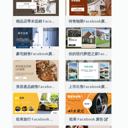
精品店季末促銷 Facebook 廣告
待售物業Facebook廣告
豪宅銷售Facebook廣告
你的現代夢想之家Facebook廣告
美容產品銷售Facebook廣告
上市出售Facebook廣告
租車旅行 Facebook 廣告
租車 Facebook 廣告