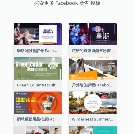
探索更多 Facebook 廣告 模板
網絡研討會註冊 Facebook 廣告
炫酷的時裝週銷售臉書廣告
Green Collar Recruit Facebook Ad
戶外瑜伽課程Facebook廣告
網球運動用品推廣Facebook廣告
Wilderness Summer Camp Facebook Post