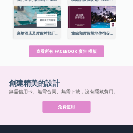
豪華酒店及度假村預訂Facebook廣告
旅館和度假勝地住宿促銷Facebook廣告
查看所有 FACEBOOK 廣告 模板
創建精美的設計
無需信用卡、無需合同、無需下載，沒有隱藏費用。
免費使用