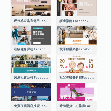
現代感家具宣傳用Facebook帖子
護膚指南 Facebook 廣告
在線健身課程 Facebook 廣告
秋季服裝銷售Facebook廣告
房屋租賃公司 Facebook 廣告
祖父母晚餐折扣Facebook廣告
免費夜宿酒店推廣Facebook廣告
時尚暢貨中心推廣Facebook廣告