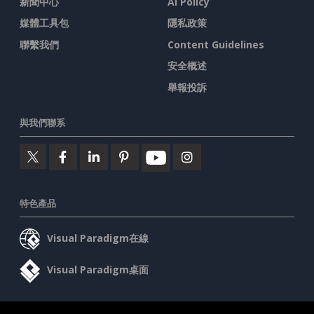
新聞中心
AI Policy
媒體工具包
隱私政策
聯繫我們
Content Guidelines
安全概述
舉報投訴
與我們聯系
特色產品
Visual Paradigm在線
Visual Paradigm桌面