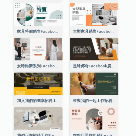
家具特價銷售Facebook廣告
大型家具銷售Facebook廣告
女時尚新系列Facebook廣告
足球傳奇Facebook廣告
加入我們的團隊招聘工作Facebook廣告
來與我們一起工作招聘Facebook廣告
我們正在招聘工作Facebook廣告
糕點店蛋糕促銷Facebook廣告