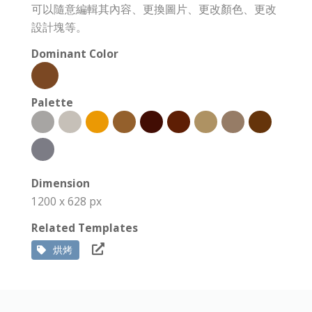
可以隨意編輯其內容、更換圖片、更改顏色、更改
設計塊等。
Dominant Color
Palette
Dimension
1200 x 628 px
Related Templates
烘烤