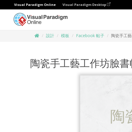
Visual Paradigm Online
Visual Paradigm Desktop
設計
模板
Facebook 帖子
陶瓷手工藝
陶瓷手工藝工作坊臉書