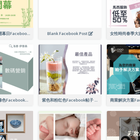
護膚產品店舖開幕日Facebook帖子
Blank Facebook Post
數字營銷公司綠色Facebook帖子
紫色和粉红色Facebook帖子