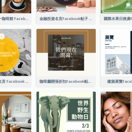
免費咖啡星期一咖啡館 Facebook 帖子
金融投資名言Facebook帖子
游泳照片夏季名言 Facebook 帖子
咖啡廳開張折扣Facebook帖子
建築展覽Face