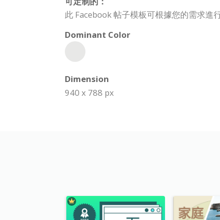
可定制的：
此 Facebook 帖子模板可根據您的
Dominant Color
Dimension
940 x 788 px