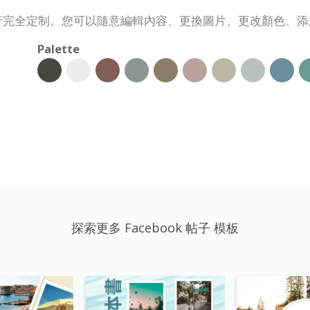
需求進行完全定制。您可以隨意編輯內容、更換圖片、更改顏色、
Palette
探索更多 Facebook 帖子 模板