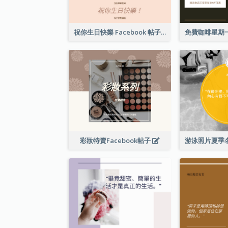
祝你生日快樂 Facebook 帖子
彩妝特賣Facebook帖子