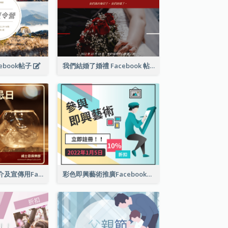
ebook帖子
我們結婚了婚禮 Facebook 帖子
世界威士忌日簡介及宣傳用Facebook帖子
彩色即興藝術推廣Facebook帖子