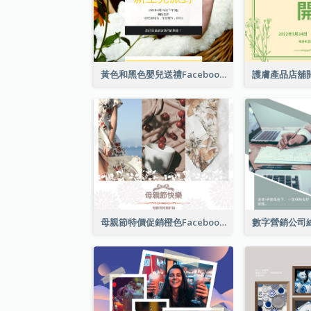
黃色和黑色嬰兒送禮Facebook帖子
母親節特價促銷橙色Facebook帖子