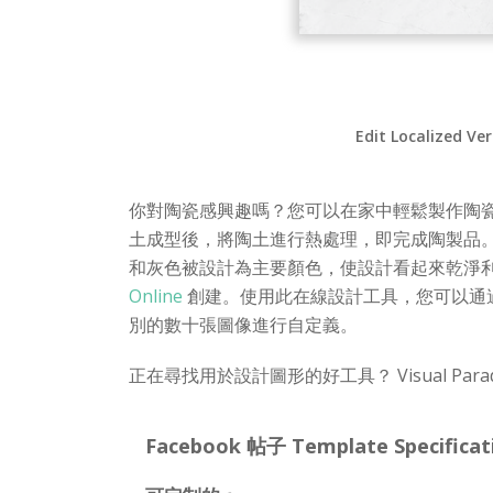
Edit Localized Ve
你對陶瓷感興趣嗎？您可以在家中輕鬆製作陶
土成型後，將陶土進行熱處理，即完成陶製品。這
和灰色被設計為主要顏色，使設計看起來乾淨
Online
創建。使用此在線設計工具，您可以通過在
別的數十張圖像進行自定義。
正在尋找用於設計圖形的好工具？ Visual Par
Facebook 帖子 Template Specificat