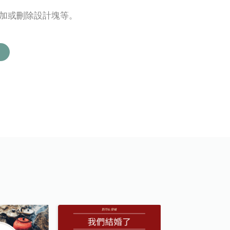
添加或刪除設計塊等。