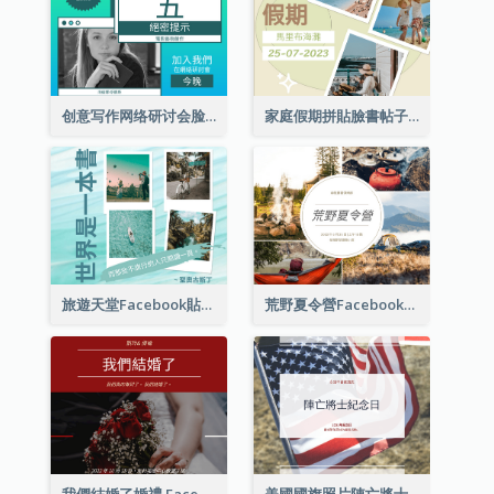
创意写作网络研讨会脸书帖子
家庭假期拼貼臉書帖子
旅遊天堂Facebook貼子
荒野夏令營Facebook帖子
我們結婚了婚禮 Facebook 帖子
美國國旗照片陣亡將士紀念日慶祝活動Facebook帖子