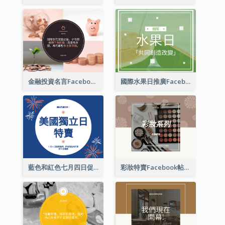
金融投資名言Facebook帖子
國際水果日推廣Facebook帖子
藍色和紅色七月四日促銷 Facebook 帖子
彩妝特賣Facebook帖子