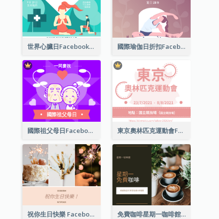
世界心臟日Facebook帖子
國際瑜伽日折扣Facebook帖子
國際祖父母日Facebook帖子
東京奧林匹克運動會Facebook帖子
祝你生日快樂 Facebook 帖子
免費咖啡星期一咖啡館 Facebook 帖子