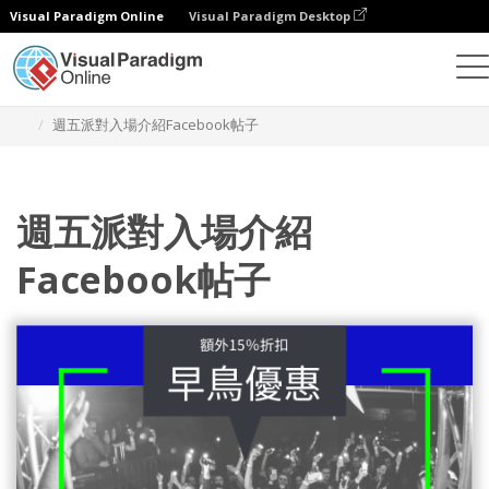
Visual Paradigm Online
Visual Paradigm Desktop
設計
模板
Facebook 帖子
週五派對入場介紹Facebook帖子
週五派對入場介紹
Facebook帖子