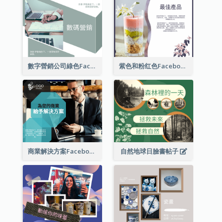
數字營銷公司綠色Facebook帖子
紫色和粉红色Facebook帖子
商業解決方案Facebook帖子
自然地球日臉書帖子