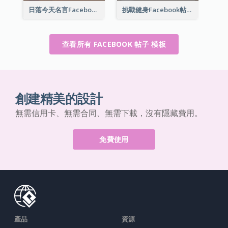
日落今天名言Facebook帖子
挑戰健身Facebook帖子
查看所有 FACEBOOK 帖子 模板
創建精美的設計
無需信用卡、無需合同、無需下載，沒有隱藏費用。
免費使用
產品
資源