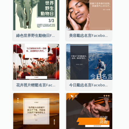
綠色世界野生動物日Facebook帖子
美容勵志名言Facebook帖子
花卉照片輕鬆名言Facebook帖子
今日勵志名言Facebook帖子