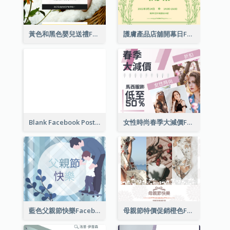
黃色和黑色嬰兒送禮Facebook帖子
護膚產品店舖開幕日Facebook帖子
Blank Facebook Post
女性時尚春季大減價Facebook帖子
藍色父親節快樂Facebook帖子
母親節特價促銷橙色Facebook帖子