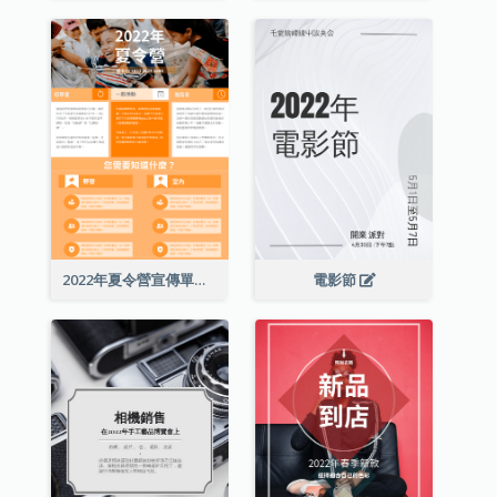
2022年夏令營宣傳單張
電影節