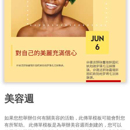
美容週
如果您想舉辦任何有關美容的活動，此傳單模板可能會對您
有所幫助。 此傳單模板是為舉辦美容週而創建的，您可以