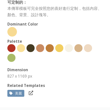
可定制的：
本傳單模板可完全按照您的喜好進行定制，包括內容、
顏色、背景、設計塊等。
Dominant Color
Palette
Dimension
827 x 1169 px
Related Templates
美麗