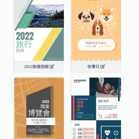
2022旅遊指南
收養日