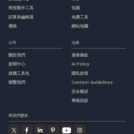
简报製作工具
知識
試算表編輯器
免費工具
價格
網站地圖
公司
法律
關於我們
服務條款
新聞中心
AI Policy
媒體工具包
隱私政策
聯繫我們
Content Guidelines
安全概述
舉報投訴
與我們聯系