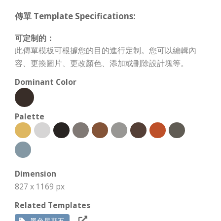
傳單 Template Specifications:
可定制的：
此傳單模板可根據您的目的進行定制。您可以編輯內
容、更換圖片、更改顏色、添加或刪除設計塊等。
Dominant Color
Palette
Dimension
827 x 1169 px
Related Templates
黑色星期五