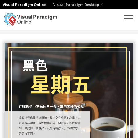
Visual Paradigm Online
Visual Paradigm Desktop
設計
模板
傳單
黑色星期五餐飲優惠宣傳單張