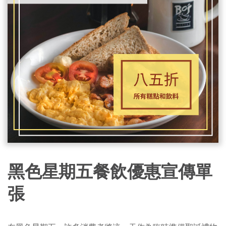
黑色星期五餐飲優惠宣傳單
張