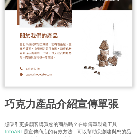
巧克力產品介紹宣傳單張
想吸引更多顧客購買您的商品嗎？在線傳單製造工具
InfoART
是宣傳商店的有效方法，可以幫助您創建與您的品