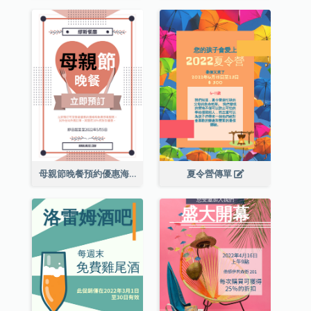
母親節晚餐預約優惠海報
夏令營傳單