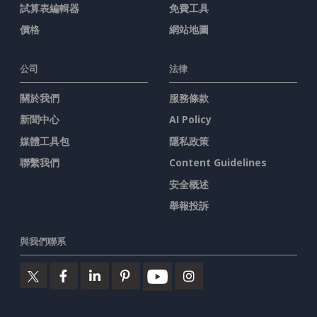
試算表編輯器
免費工具
價格
網站地圖
公司
法律
關於我們
服務條款
新聞中心
AI Policy
媒體工具包
隱私政策
聯繫我們
Content Guidelines
安全概述
舉報投訴
與我們聯系