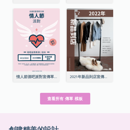
情人節酒吧派對宣傳單張
2021年新品到店宣傳單張
查看所有 傳單 模板
創建精美的設計