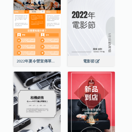
2022年夏令營宣傳單張
電影節