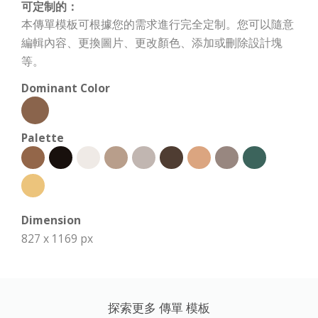
可定制的：
本傳單模板可根據您的需求進行完全定制。您可以隨意
編輯內容、更換圖片、更改顏色、添加或刪除設計塊
等。
Dominant Color
Palette
Dimension
827 x 1169 px
探索更多 傳單 模板