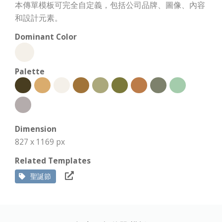
本傳單模板可完全自定義，包括公司品牌、圖像、內容
和設計元素。
Dominant Color
Palette
Dimension
827 x 1169 px
Related Templates
聖誕節