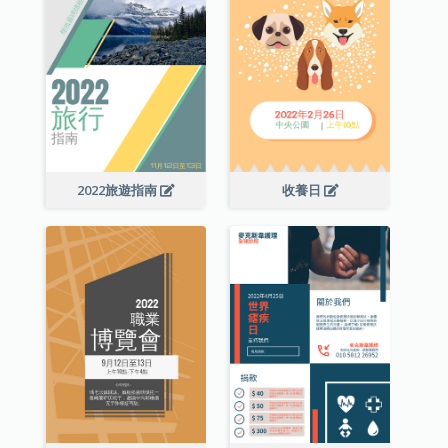
2022旅遊指南
收養日