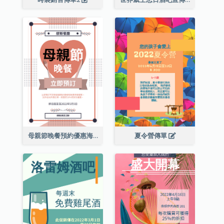
母親節晚餐預約優惠海報
夏令營傳單