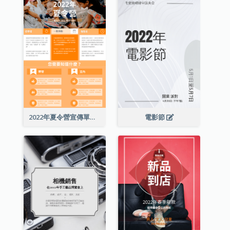
2022年夏令營宣傳單張
電影節