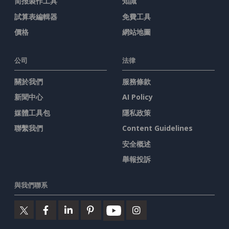
简报製作工具
知識
試算表編輯器
免費工具
價格
網站地圖
公司
法律
關於我們
服務條款
新聞中心
AI Policy
媒體工具包
隱私政策
聯繫我們
Content Guidelines
安全概述
舉報投訴
與我們聯系