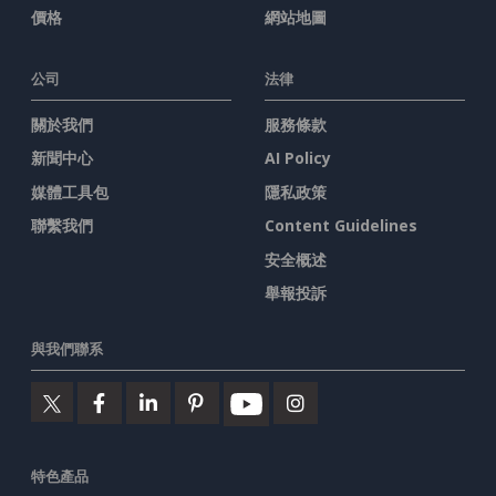
價格
網站地圖
公司
法律
關於我們
服務條款
新聞中心
AI Policy
媒體工具包
隱私政策
聯繫我們
Content Guidelines
安全概述
舉報投訴
與我們聯系
特色產品