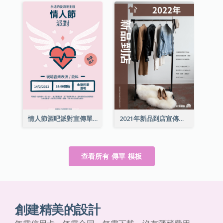
情人節酒吧派對宣傳單張
2021年新品到店宣傳單張
查看所有 傳單 模板
創建精美的設計