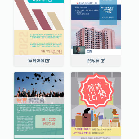
家居裝飾
開放日