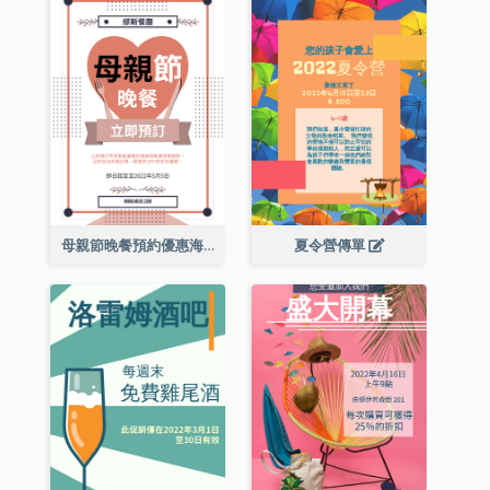
母親節晚餐預約優惠海報
夏令營傳單