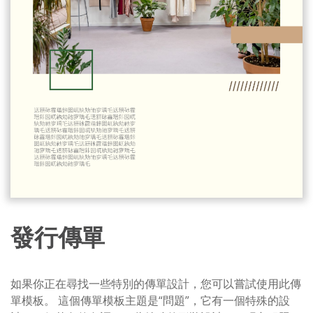
發行傳單
如果你正在尋找一些特別的傳單設計，您可以嘗試使用此傳
單模板。 這個傳單模板主題是“問題”，它有一個特殊的設