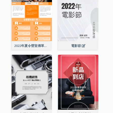
2022年夏令營宣傳單張
電影節