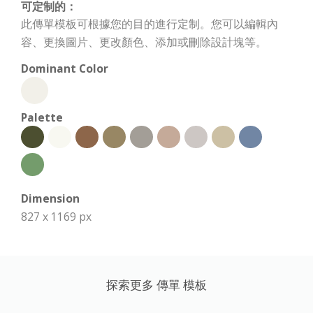
可定制的：
此傳單模板可根據您的目的進行定制。您可以編輯內
容、更換圖片、更改顏色、添加或刪除設計塊等。
Dominant Color
Palette
Dimension
827 x 1169 px
探索更多 傳單 模板