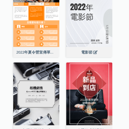
2022年夏令營宣傳單張
電影節