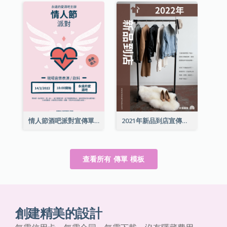
情人節酒吧派對宣傳單張
2021年新品到店宣傳單張
查看所有 傳單 模板
創建精美的設計