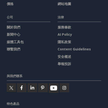
價格
網站地圖
公司
法律
關於我們
服務條款
新聞中心
AI Policy
媒體工具包
隱私政策
聯繫我們
Content Guidelines
安全概述
舉報投訴
與我們聯系
特色產品