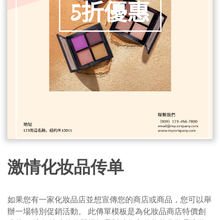
激情化妆品传单
如果您有一家化妝品店並想宣傳您的商店或商品，您可以舉
辦一場特別促銷活動。 此傳單模板是為化妝品商店特價創