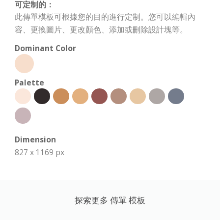
可定制的：
此傳單模板可根據您的目的進行定制。您可以編輯內
容、更換圖片、更改顏色、添加或刪除設計塊等。
Dominant Color
Palette
Dimension
827 x 1169 px
探索更多 傳單 模板