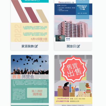
家居裝飾
開放日