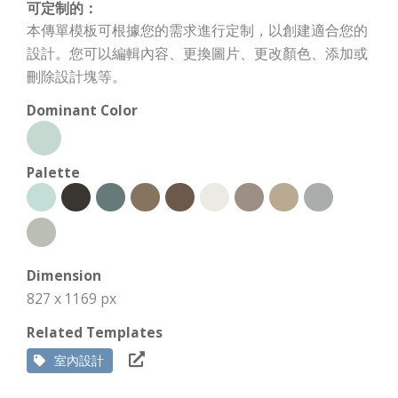
可定制的：
本傳單模板可根據您的需求進行定制，以創建適合您的
設計。您可以編輯內容、更換圖片、更改顏色、添加或
刪除設計塊等。
Dominant Color
Palette
Dimension
827 x 1169 px
Related Templates
室內設計