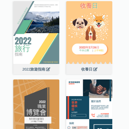
2022旅遊指南
收養日