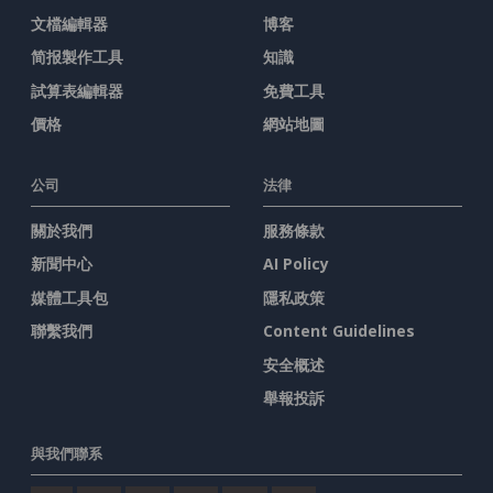
文檔編輯器
博客
简报製作工具
知識
試算表編輯器
免費工具
價格
網站地圖
公司
法律
關於我們
服務條款
新聞中心
AI Policy
媒體工具包
隱私政策
聯繫我們
Content Guidelines
安全概述
舉報投訴
與我們聯系