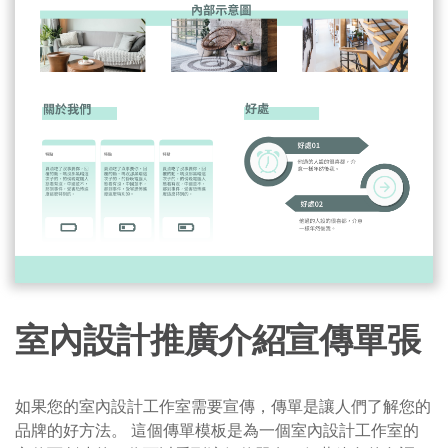
室內設計推廣介紹宣傳單張
如果您的室內設計工作室需要宣傳，傳單是讓人們了解您的
品牌的好方法。 這個傳單模板是為一個室內設計工作室的