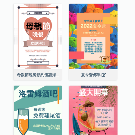
母親節晚餐預約優惠海報
夏令營傳單