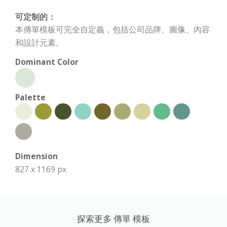
可定制的：
本傳單模板可完全自定義，包括公司品牌、圖像、內容
和設計元素。
Dominant Color
Palette
Dimension
827 x 1169 px
探索更多 傳單 模板