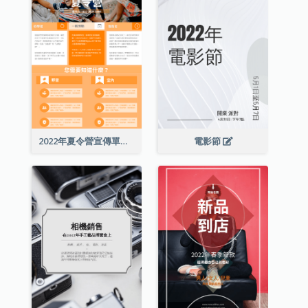
2022年夏令營宣傳單張
電影節