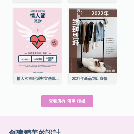
情人節酒吧派對宣傳單張
2021年新品到店宣傳單張
查看所有 傳單 模板
創建精美的設計