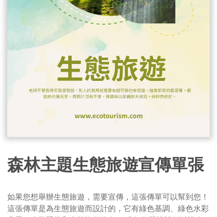
森林主題生態旅遊宣傳單張
如果您想舉辦生態旅遊，需要宣傳，這張傳單可以幫到您！
這張傳單是為生態旅遊而設計的，它有綠色基調、綠色水彩