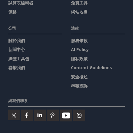
試算表編輯器
免費工具
價格
網站地圖
公司
法律
關於我們
服務條款
新聞中心
AI Policy
媒體工具包
隱私政策
聯繫我們
Content Guidelines
安全概述
舉報投訴
與我們聯系