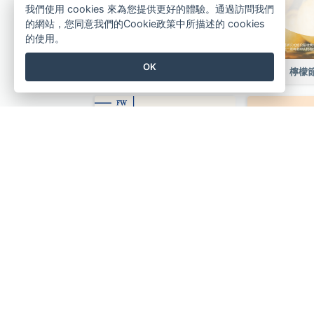
我們使用 cookies 來為您提供更好的體驗。通過訪問我們
的網站，您同意我們的Cookie政策中所描述的 cookies
的使用。
OK
烘焙銷售傳單
檸檬
父親節特價傳單
假日銷