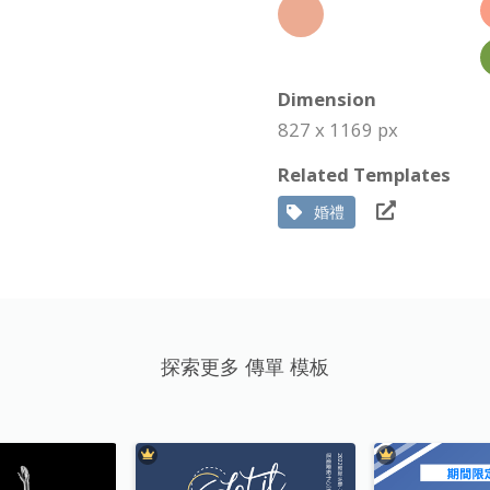
Dimension
827 x 1169 px
Related Templates
婚禮
探索更多 傳單 模板