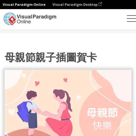
Visual Paradigm Online
Visual Paradigm Desktop
設計
模板
賀卡
母親節親子插圖賀卡
母親節親子插圖賀卡