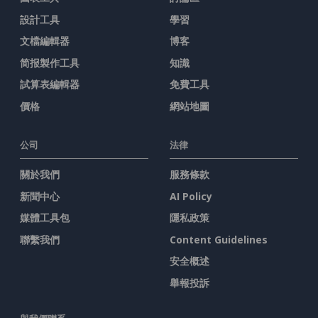
設計工具
學習
文檔編輯器
博客
简报製作工具
知識
試算表編輯器
免費工具
價格
網站地圖
公司
法律
關於我們
服務條款
新聞中心
AI Policy
媒體工具包
隱私政策
聯繫我們
Content Guidelines
安全概述
舉報投訴