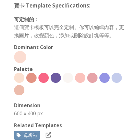
賀卡 Template Specifications:
可定制的：
這個賀卡模板可以完全定制。你可以編輯內容，更
換圖片，改變顏色，添加或刪除設計塊等等。
Dominant Color
Palette
Dimension
600 x 400 px
Related Templates
母親節