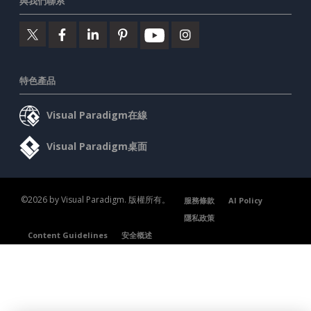
與我們聯系
特色產品
Visual Paradigm在線
Visual Paradigm桌面
©2026 by Visual Paradigm. 版權所有。
服務條款
AI Policy
隱私政策
Content Guidelines
安全概述