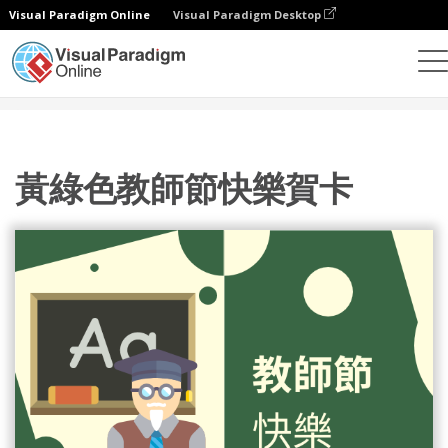
Visual Paradigm Online
Visual Paradigm Desktop
設計
模板
賀卡
黃綠色教師節快樂賀卡
黃綠色教師節快樂賀卡