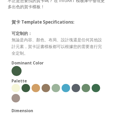
不正是您要找的賀卡嗎？ 在 InfoART 模板庫中發現更
多出色的賀卡模板！
賀卡 Template Specifications:
可定制的：
無論是內容、顏色、布局、設計塊還是任何其他設
計元素，賀卡証書模板都可以根據您的需要進行完
全定制。
Dominant Color
Palette
Dimension