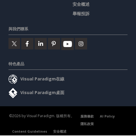
安全概述
舉報投訴
與我們聯系
特色產品
Visual Paradigm在線
Visual Paradigm桌面
©2026 by Visual Paradigm. 版權所有。
服務條款
AI Policy
隱私政策
Content Guidelines
安全概述