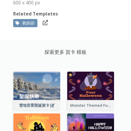
600 x 400 px
Related Templates
教師節
探索更多 賀卡 模板
雪地背景聖誕賀卡
Monster Themed Fun Halloween Greeting Card