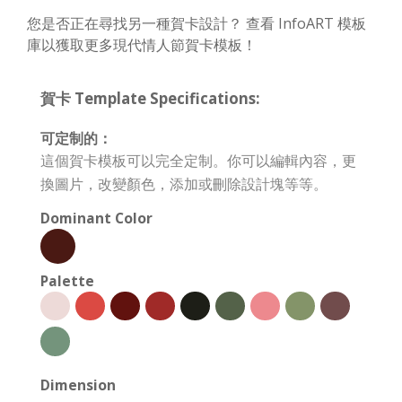
您是否正在尋找另一種賀卡設計？ 查看 InfoART 模板
庫以獲取更多現代情人節賀卡模板！
賀卡 Template Specifications:
可定制的：
這個賀卡模板可以完全定制。你可以編輯內容，更
換圖片，改變顏色，添加或刪除設計塊等等。
Dominant Color
Palette
Dimension