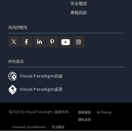
安全概述
舉報投訴
與我們聯系
特色產品
Visual Paradigm在線
Visual Paradigm桌面
©2026 by Visual Paradigm. 版權所有。
服務條款
AI Policy
隱私政策
Content Guidelines
安全概述