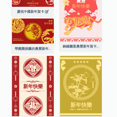
慶祝中國新年賀卡
銅錢圖案農曆新年賀卡
帶圓圈插圖的農曆新年快樂賀卡