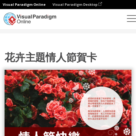
Visual Paradigm Online
Visual Paradigm Desktop
設計
模板
賀卡
花卉主題情人節賀卡
花卉主題情人節賀卡