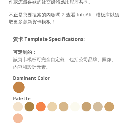
件或您最喜歡的社交媒體應用程序共享。
不正是您要搜索的內容嗎？ 查看 InfoART 模板庫以獲
取更多創新賀卡模板！
賀卡 Template Specifications:
可定制的：
該賀卡模板可完全自定義，包括公司品牌、圖像、
內容和設計元素。
Dominant Color
Palette