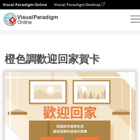
Visual Paradigm Online
Visual Paradigm Desktop
設計
模板
賀卡
橙色調歡迎回家賀卡
橙色調歡迎回家賀卡