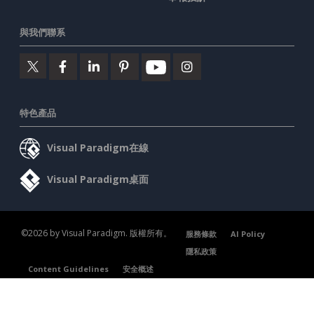
與我們聯系
特色產品
Visual Paradigm在線
Visual Paradigm桌面
©2026 by Visual Paradigm. 版權所有。
服務條款
AI Policy
隱私政策
Content Guidelines
安全概述