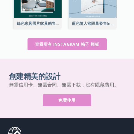
綠色家具照片家具銷售Instagram帖子
藍色情人節限量發售Instagram帖子
查看所有 INSTAGRAM 帖子 模板
創建精美的設計
無需信用卡、無需合同、無需下載，沒有隱藏費用。
免費使用