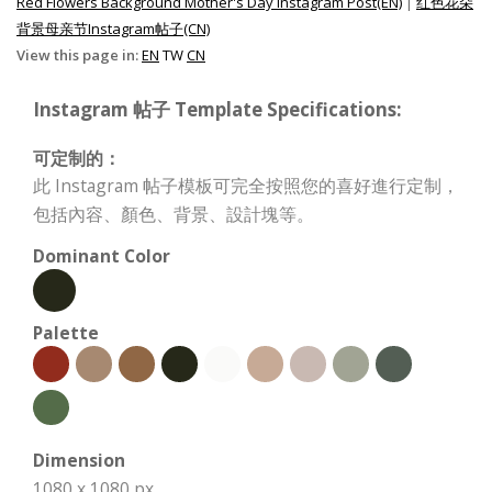
Red Flowers Background Mother's Day Instagram Post(EN)
|
红色花朵
背景母亲节Instagram帖子(CN)
View this page in:
EN
TW
CN
Instagram 帖子 Template Specifications:
可定制的：
此 Instagram 帖子模板可完全按照您的喜好進行定制，
包括內容、顏色、背景、設計塊等。
Dominant Color
Palette
Dimension
1080 x 1080 px