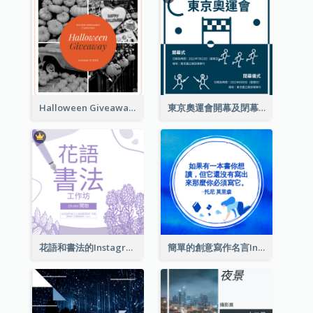
Halloween Giveaway Instagram Post
東京奧運會開幕及閉幕式Instagram帖子
花語和書法的Instagram帖子
簡單的創意寫作名言Instagram帖子