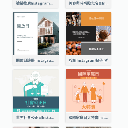
褲裝推廣Instagram帖子
美容與時尚勵志名言Instagram帖子
開放日註冊 Instagram 帖子
投籃Instagram帖子
世界社會公正日Instagram帖子
國際家庭日大特賣Instagram帖子