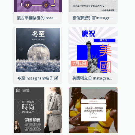
復古車輛修復的Instagram帖子
相信夢想引言Instagram帖子
冬至Instagram帖子
美國獨立日 Instagram 帖子