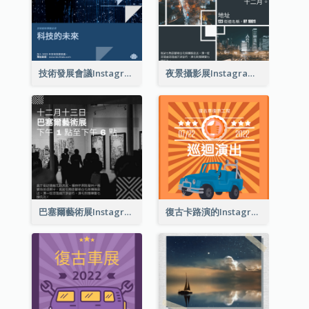
技術發展會議Instagram帖子
夜景攝影展Instagram貼子
巴塞爾藝術展Instagram帖子
復古卡路演的Instagram帖子