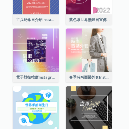
亡兵紀念日介紹Instagram帖子
紫色系世界無煙日宣傳用Instagram帖子
電子競技推廣Instagram帖子
春季時尚西裝外套Instagram帖子