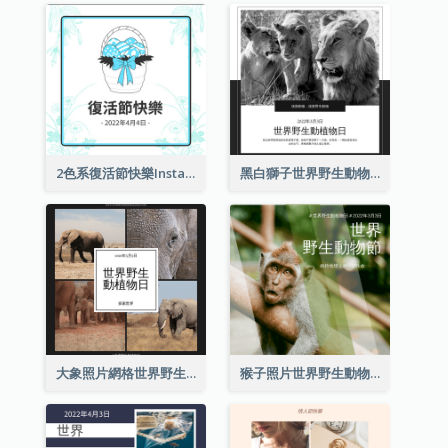
2色系復活節快樂Instagram帖子
黑白獅子世界野生動物日Instagram帖子
大象照片網格世界野生動物日Instagram帖子
猴子照片世界野生動物日Instagram帖子