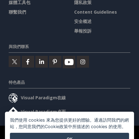
媒體工具包
隱私政策
聯繫我們
Content Guidelines
安全概述
舉報投訴
與我們聯系
特色產品
Visual Paradigm在線
Visual Paradigm桌面
我們使用 cookies 來為您提供更好的體驗。通過訪問我們的網
站，您同意我們的Cookie政策中所描述的 cookies 的使用。
©2026 by Visual Paradigm. 版權所有。
服務條款
AI Policy
OK