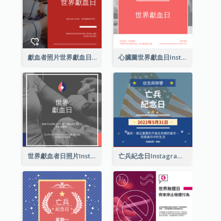
獻血者照片世界獻血日Instagram帖子
心臟圖世界獻血日Instagram帖子
世界獻血者日照片Instagram帖子
亡兵紀念日Instagram帖子(附名言引用)