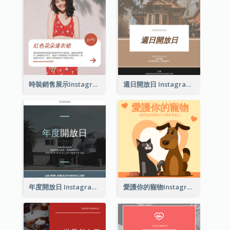
時裝銷售展示Instagram帖子
週日開放日 Instagram 帖子
年度開放日 Instagram 帖子
愛護你的寵物Instagram帖子