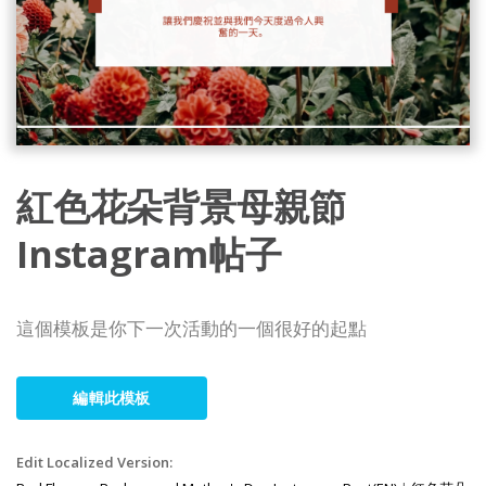
紅色花朵背景母親節
Instagram帖子
這個模板是你下一次活動的一個很好的起點
編輯此模板
Edit Localized Version: