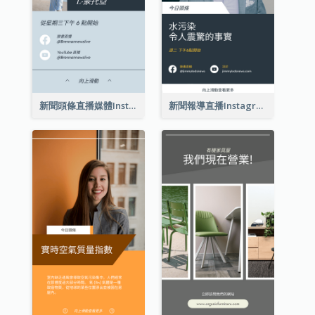
新聞頭條直播媒體Instagram限時動態
新聞報導直播Instagram限時動態