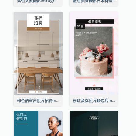
紫色女孩攝影Instagram限時動態
藍色美食攝影日本料理Instagram限時動態
棕色的室內照片招聘Instagram限時動態
粉紅蛋糕照片麵包店Instagram限時動態