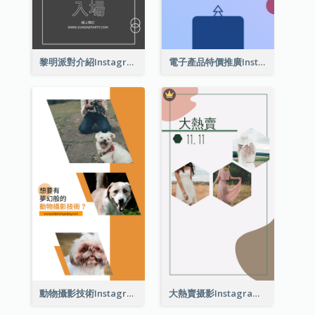
黎明派對介紹Instagram限時動態
電子產品特價推廣Instagram限時動態
動物攝影技術Instagram限時動態
大熱賣摄影Instagram限時動態