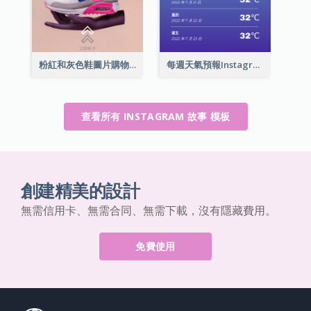
粉紅和灰色鞋圖片購物中心Instagram限時動態
每週天氣預報Instagram限時動態
查看所有 INSTAGRAM 故事 模板
創建精美的設計
無需信用卡、無需合同、無需下載，沒有隱藏費用。
免費使用