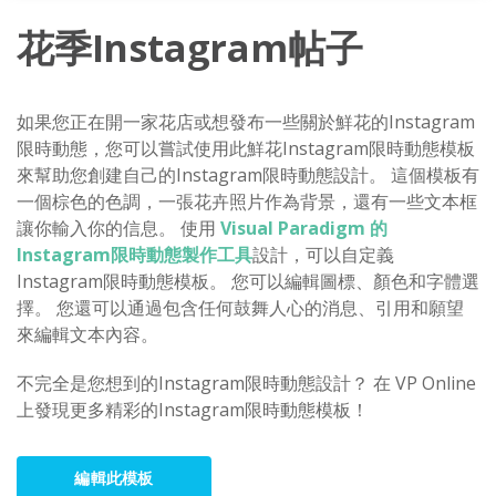
花季Instagram帖子
如果您正在開一家花店或想發布一些關於鮮花的Instagram
限時動態，您可以嘗試使用此鮮花Instagram限時動態模板
來幫助您創建自己的Instagram限時動態設計。 這個模板有
一個棕色的色調，一張花卉照片作為背景，還有一些文本框
讓你輸入你的信息。 使用
Visual Paradigm 的
Instagram限時動態製作工具
設計，可以自定義
Instagram限時動態模板。 您可以編輯圖標、顏色和字體選
擇。 您還可以通過包含任何鼓舞人心的消息、引用和願望
來編輯文本內容。
不完全是您想到的Instagram限時動態設計？ 在 VP Online
上發現更多精彩的Instagram限時動態模板！
編輯此模板