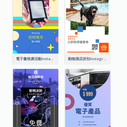
電子書推廣活動Instagram限時動態
動物酒店折扣Instagram限時動態