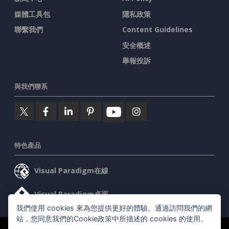
媒體工具包
隱私政策
聯繫我們
Content Guidelines
安全概述
舉報投訴
與我們聯系
特色產品
Visual Paradigm在線
Visual Paradigm桌面
我們使用 cookies 來為您提供更好的體驗。通過訪問我們的網
站，您同意我們的Cookie政策中所描述的 cookies 的使用。