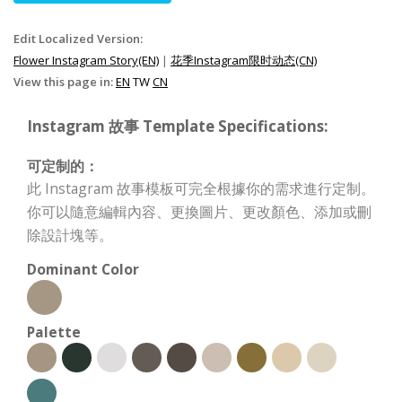
Edit Localized Version:
Flower Instagram Story(EN)
|
花季Instagram限时动态(CN)
View this page in:
EN
TW
CN
Instagram 故事 Template Specifications:
可定制的：
此 Instagram 故事模板可完全根據你的需求進行定制。
你可以隨意編輯內容、更換圖片、更改顏色、添加或刪
除設計塊等。
Dominant Color
Palette