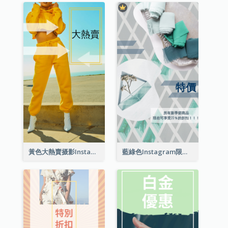
黃色大熱賣摄影Instagram限時動態
藍綠色Instagram限時動態