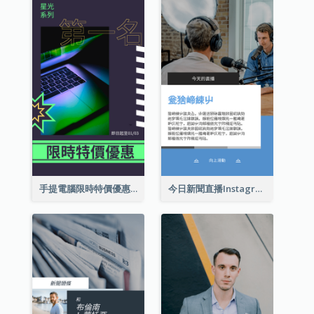
手提電腦限時特價優惠Instagram限時動態
今日新聞直播Instagram限時動態