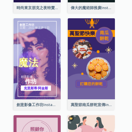
時尚東京朋克之夜特賣Instagram限時動態
偉大的魔術師推廣Instagram限時動態
創意影像工作坊Instagram限時動態
萬聖節南瓜餅乾宣傳Instagram限時動態