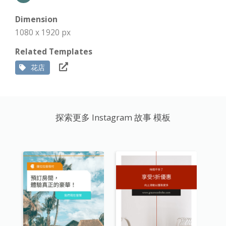
Dimension
1080 x 1920 px
Related Templates
花店
探索更多 Instagram 故事 模板