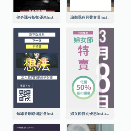
健身課程折扣優惠Instagram限時動態
瑜伽課程月費會員Instagram帖子
領導者網絡研討會Instagram限時動態
婦女節特別優惠Instagram限時動態