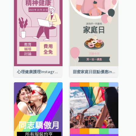
心理健康護理Instagram限時動態
甜蜜家庭日甜點優惠Instagram限時動態