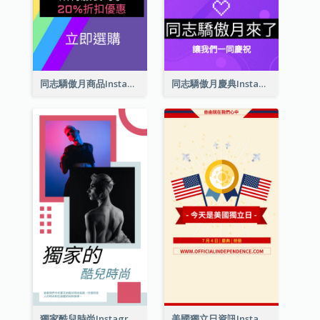
同志驕傲月商品Instagram限時動態
同志驕傲月慶典Instagram限時動態
獨家酷兒時尚Instagram限時動態
美國獨立日資訊Instagram限時動態