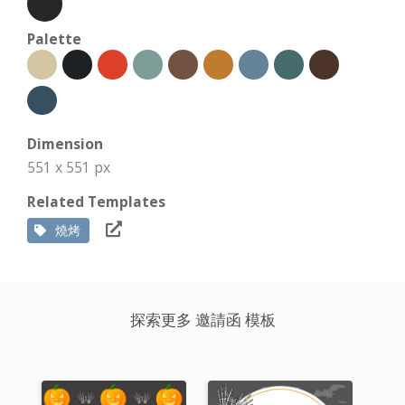
Palette
Dimension
551 x 551 px
Related Templates
燒烤
探索更多 邀請函 模板