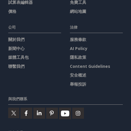
試算表編輯器
免費工具
價格
網站地圖
公司
法律
關於我們
服務條款
新聞中心
AI Policy
媒體工具包
隱私政策
聯繫我們
Content Guidelines
安全概述
舉報投訴
與我們聯系