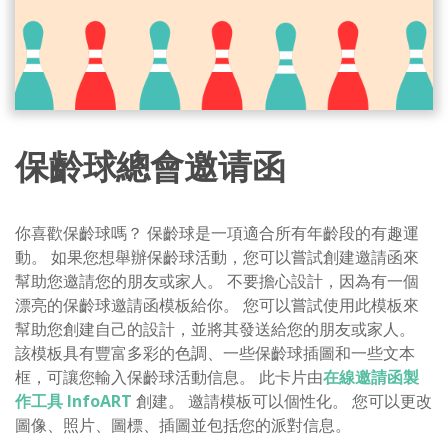
保齡球總會邀请函
你喜歡保齡球嗎？ 保齡球是一項適合所有年齡段的有趣運
動。 如果您想舉辦保齡球活動，您可以嘗試創建邀請函來
幫助您邀請您的朋友或家人。 不要擔心設計，因為有一個
漂亮的保齡球邀請函模板給你。 您可以嘗試使用此模板來
幫助您創建自己的設計，並將其發送給您的朋友或家人。
該模板具有豐富多彩的色調、一些保齡球插圖和一些文本
框，可讓您輸入保齡球活動信息。 此卡片由
在線邀請函製
作工具 InfoART
創建。 邀請模板可以個性化。 您可以更改
圖像、照片、圖標、插圖並包括您的派對信息。