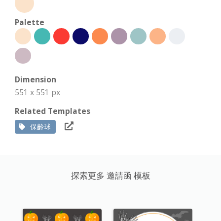
Palette
Dimension
551 x 551 px
Related Templates
保齡球
探索更多 邀請函 模板