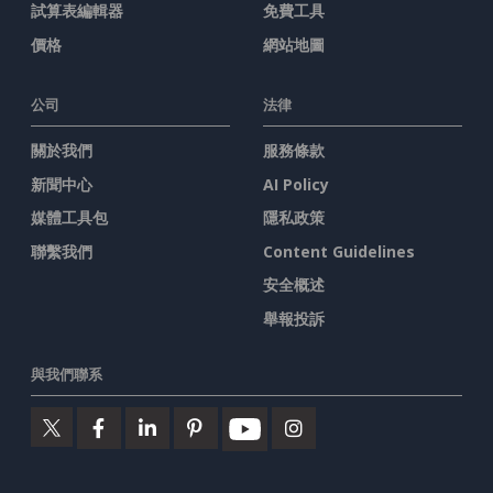
試算表編輯器
免費工具
價格
網站地圖
公司
法律
關於我們
服務條款
新聞中心
AI Policy
媒體工具包
隱私政策
聯繫我們
Content Guidelines
安全概述
舉報投訴
與我們聯系