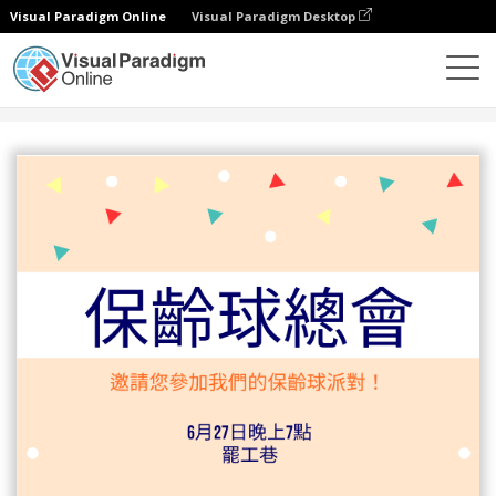
Visual Paradigm Online
Visual Paradigm Desktop
設計
模板
邀請函
保齡球總會邀请函