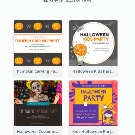
Pumpkin Carving Party Invitation
Halloween Kids Party Invitation
Halloween Costume Party Invitation
Kids Halloween Party Invitation