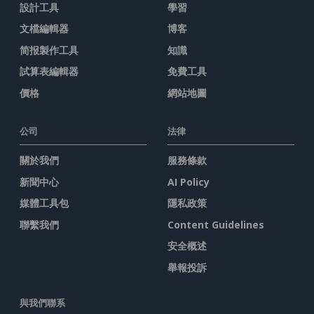
設計工具
學習
文檔編輯器
博客
简报製作工具
知識
試算表編輯器
免費工具
價格
網站地圖
公司
法律
關於我們
服務條款
新聞中心
AI Policy
媒體工具包
隱私政策
聯繫我們
Content Guidelines
安全概述
舉報投訴
與我們聯系