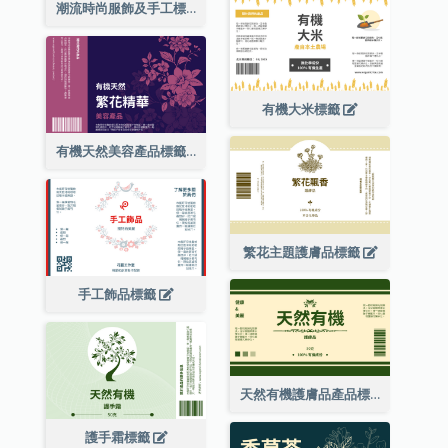
潮流時尚服飾及手工標籤
有機大米標籤
有機天然美容產品標籤
繁花主題護膚品標籤
手工飾品標籤
天然有機護膚品產品標籤
護手霜標籤