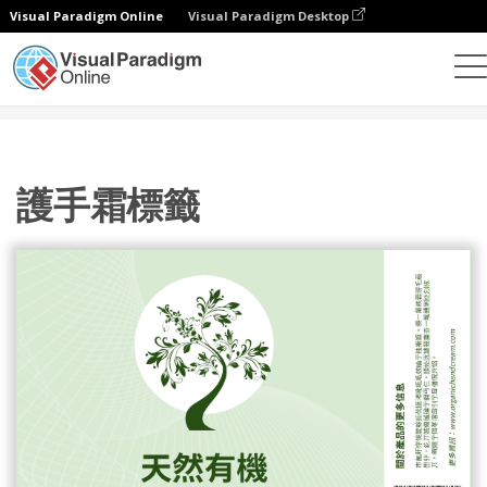
Visual Paradigm Online
Visual Paradigm Desktop
設計
模板
標籤
護手霜標籤
護手霜標籤