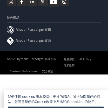
特色產品
Visual Paradigm在線
Visual Paradigm桌面
©2026 by Visual Paradigm. 版權所有。
服務條款
AI Policy
隱私政策
Content Guidelines
安全概述
我們使用 cookies 來為您提供更好的體驗。通過訪問我們的網
站，您同意我們的Cookie政策中所描述的 cookies 的使用。