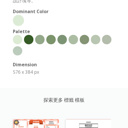
設計塊等。
Dominant Color
Palette
Dimension
576 x 384 px
探索更多 標籤 模板