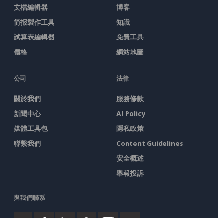
文檔編輯器
博客
简报製作工具
知識
試算表編輯器
免費工具
價格
網站地圖
公司
法律
關於我們
服務條款
新聞中心
AI Policy
媒體工具包
隱私政策
聯繫我們
Content Guidelines
安全概述
舉報投訴
與我們聯系