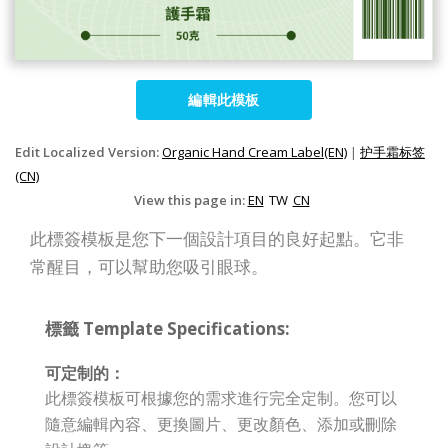
編輯此模板
Edit Localized Version:
Organic Hand Cream Label(EN)
|
护手霜标签
(CN)
View this page in:
EN
TW
CN
此標簽模板是您下一個設計項目的良好起點。它非
常醒目，可以幫助您吸引眼球。
標籤 Template Specifications:
可定制的：
此標簽模板可根據您的需求進行完全定制。您可以
隨意編輯內容、更換圖片、更改顏色、添加或刪除