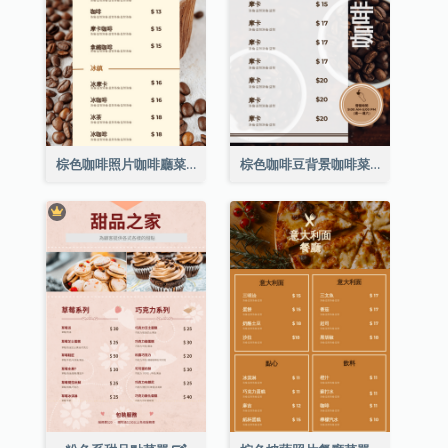
棕色咖啡照片咖啡廳菜單
棕色咖啡豆背景咖啡菜單