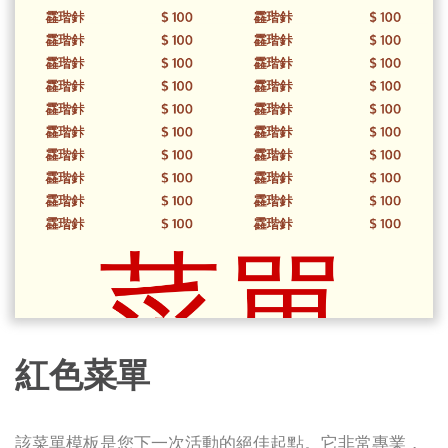
紅色菜單
該菜單模板是您下一次活動的絕佳起點。它非常專業，