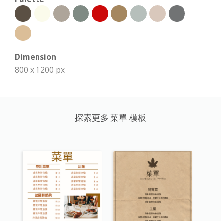
Dimension
800 x 1200 px
探索更多 菜單 模板