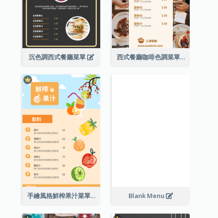
沉色調西式餐廳菜單
西式餐廳咖啡色調菜單
手繪風格鮮榨果汁菜單
Blank Menu