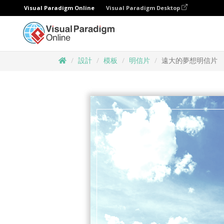
Visual Paradigm Online
Visual Paradigm Desktop
設計
模板
明信片
遠大的夢想明信片