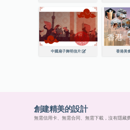
中國扇子舞明信片
香港美
創建精美的設計
無需信用卡、無需合同、無需下載，沒有隱藏