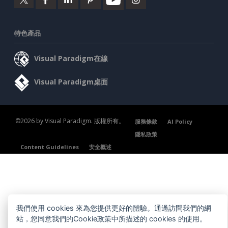
特色產品
Visual Paradigm在線
Visual Paradigm桌面
©2026 by Visual Paradigm. 版權所有。
服務條款
AI Policy
隱私政策
Content Guidelines
安全概述
我們使用 cookies 來為您提供更好的體驗。通過訪問我們的網
站，您同意我們的Cookie政策中所描述的 cookies 的使用。