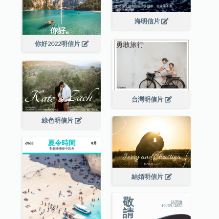
海明信片
你好2022明信片
台灣明信片
綠色明信片
結婚明信片