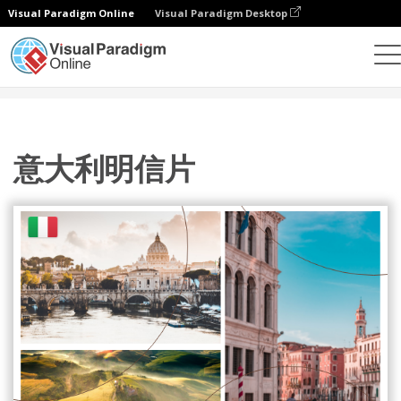
Visual Paradigm Online
Visual Paradigm Desktop
設計
模板
明信片
意大利明信片
意大利明信片