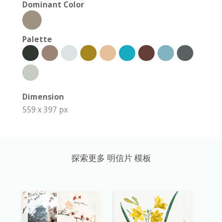
Dominant Color
Palette
Dimension
559 x 397 px
探索更多 明信片 模板