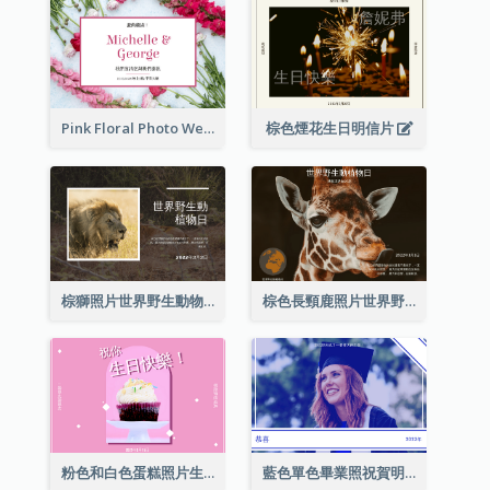
Pink Floral Photo Wedding Postcard
棕色煙花生日明信片
棕獅照片世界野生動物日明信片
棕色長頸鹿照片世界野生動物日明信片
粉色和白色蛋糕照片生日明信片
藍色單色畢業照祝賀明信片