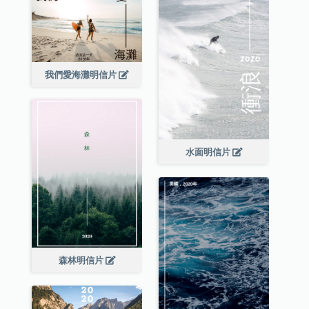
我們愛海灘明信片
水面明信片
森林明信片